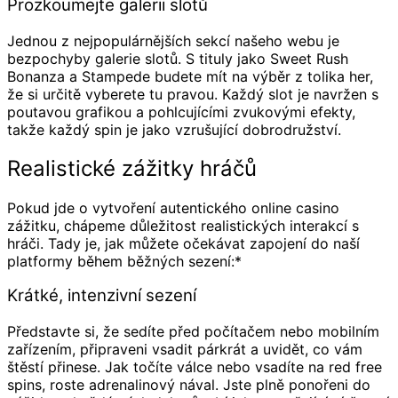
Prozkoumejte galerii slotů
Jednou z nejpopulárnějších sekcí našeho webu je
bezpochyby galerie slotů. S tituly jako Sweet Rush
Bonanza a Stampede budete mít na výběr z tolika her,
že si určitě vyberete tu pravou. Každý slot je navržen s
poutavou grafikou a pohlcujícími zvukovými efekty,
takže každý spin je jako vzrušující dobrodružství.
Realistické zážitky hráčů
Pokud jde o vytvoření autentického online casino
zážitku, chápeme důležitost realistických interakcí s
hráči. Tady je, jak můžete očekávat zapojení do naší
platformy během běžných sezení:*
Krátké, intenzivní sezení
Představte si, že sedíte před počítačem nebo mobilním
zařízením, připraveni vsadit párkrát a uvidět, co vám
štěstí přinese. Jak točíte válce nebo vsadíte na red free
spins, roste adrenalinový nával. Jste plně ponořeni do