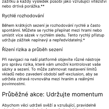
zážitku a každý výsledek působí jako vzrušující vítězství
nebo drtivá porážka.**
Rychlé rozhodování
Během krátkých sezení je rozhodování rychlé a často
spontánní. Můžete se rychle přepínat mezi hrami nebo
umístit více sázek v rychlém sledu. Tento rychlý přístup
udržuje zážitek napínavý a nepředvídatelný.*
Řízení rizika a průběh sezení
Při navigaci na naší platformě objevíte různé nástroje
pro správu rizika, které vám umožní kontrolovat vaše
sázky a sezení. To může zahrnovat nastavení limitů
vkladů nebo zavedení období self-exclusion, aby se
udržela zdravá rovnováha mezi hraním a reálnými
povinnostmi.
Průběžné akce: Udržujte momentum
Abychom věci udrželi svěží a vzrušující, pravidelně