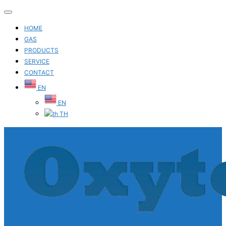
Toggle
navigation
HOME
GAS
PRODUCTS
SERVICE
CONTACT
EN
EN
TH
Skip
to
content