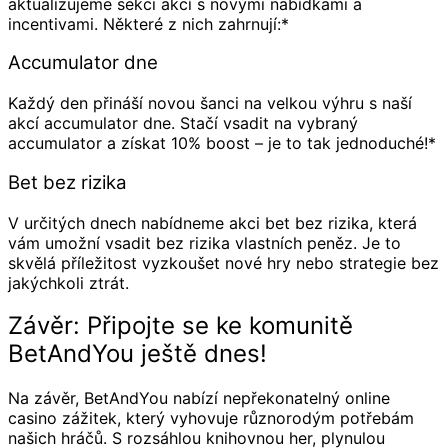
aktualizujeme sekci akcí s novými nabídkami a
incentivami. Některé z nich zahrnují:*
Accumulator dne
Každý den přináší novou šanci na velkou výhru s naší
akcí accumulator dne. Stačí vsadit na vybraný
accumulator a získat 10% boost – je to tak jednoduché!*
Bet bez rizika
V určitých dnech nabídneme akci bet bez rizika, která
vám umožní vsadit bez rizika vlastních peněz. Je to
skvělá příležitost vyzkoušet nové hry nebo strategie bez
jakýchkoli ztrát.
Závěr: Připojte se ke komunitě
BetAndYou ještě dnes!
Na závěr, BetAndYou nabízí nepřekonatelný online
casino zážitek, který vyhovuje různorodým potřebám
našich hráčů. S rozsáhlou knihovnou her, plynulou