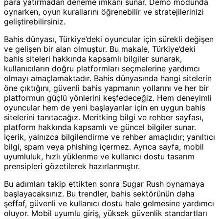
para yatırmadan deneme imkanı sunar. Demo modunda
oynarken, oyun kurallarını öğrenebilir ve stratejilerinizi
geliştirebilirsiniz.
Bahis dünyası, Türkiye’deki oyuncular için sürekli değişen
ve gelişen bir alan olmuştur. Bu makale, Türkiye’deki
bahis siteleri hakkında kapsamlı bilgiler sunarak,
kullanıcıların doğru platformları seçmelerine yardımcı
olmayı amaçlamaktadır. Bahis dünyasında hangi sitelerin
öne çıktığını, güvenli bahis yapmanın yollarını ve her bir
platformun güçlü yönlerini keşfedeceğiz. Hem deneyimli
oyuncular hem de yeni başlayanlar için en uygun bahis
sitelerini tanıtacağız. Meritking bilgi ve rehber sayfası,
platform hakkında kapsamlı ve güncel bilgiler sunar.
İçerik, yalnızca bilgilendirme ve rehber amaçlıdır; yanıltıcı
bilgi, spam veya phishing içermez. Ayrıca sayfa, mobil
uyumluluk, hızlı yüklenme ve kullanıcı dostu tasarım
prensipleri gözetilerek hazırlanmıştır.
Bu adımları takip ettikten sonra Sugar Rush oynamaya
başlayacaksınız. Bu trendler, bahis sektörünün daha
şeffaf, güvenli ve kullanıcı dostu hale gelmesine yardımcı
oluyor. Mobil uyumlu giriş, yüksek güvenlik standartları