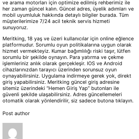
ve arama motorları için optimize edilmiş rehberimiz ile
her zaman güncel kalın. Güncel adres, üyelik adımları ve
mobil uyumluluk hakkında detaylı bilgiler burada. Tüm
müşterilerimize 7/24 acil teknik servis hizmeti
sunuyoruz.
Meritking, 18 yaş ve üzeri kullanıcılar için online eğlence
platformudur. Sorumlu oyun politikalarına uygun olarak
hizmet vermekteyiz. Kumar bağımlılığı riski taşır, lütfen
sorumlu bir şekilde oynayın. Para yatırma ve çekme
işlemleriniz anlık olarak gerçekleşir. IOS ve Android
cihazlarınızdan tarayıcı üzerinden sorunsuz oyun
oynayabilirsiniz. Uygulama indirmeye gerek yok, direkt
giriş yapabilirsiniz. Meritking güncel giriş adresine
sitemiz üzerindeki “Hemen Giriş Yap” butonları ile
güvenli şekilde ulaşabilirsiniz. Adres güncellemeleri
otomatik olarak yönlendirilir, siz sadece butona tıklayın.
Post author