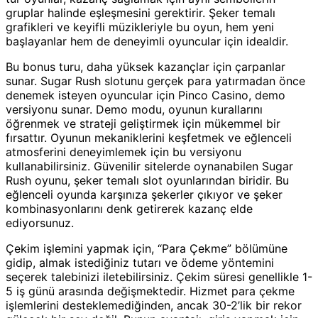
gruplar halinde eşleşmesini gerektirir. Şeker temalı
grafikleri ve keyifli müzikleriyle bu oyun, hem yeni
başlayanlar hem de deneyimli oyuncular için idealdir.
Bu bonus turu, daha yüksek kazançlar için çarpanlar
sunar. Sugar Rush slotunu gerçek para yatırmadan önce
denemek isteyen oyuncular için Pinco Casino, demo
versiyonu sunar. Demo modu, oyunun kurallarını
öğrenmek ve strateji geliştirmek için mükemmel bir
fırsattır. Oyunun mekaniklerini keşfetmek ve eğlenceli
atmosferini deneyimlemek için bu versiyonu
kullanabilirsiniz. Güvenilir sitelerde oynanabilen Sugar
Rush oyunu, şeker temalı slot oyunlarından biridir. Bu
eğlenceli oyunda karşınıza şekerler çıkıyor ve şeker
kombinasyonlarını denk getirerek kazanç elde
ediyorsunuz.
Çekim işlemini yapmak için, “Para Çekme” bölümüne
gidip, almak istediğiniz tutarı ve ödeme yöntemini
seçerek talebinizi iletebilirsiniz. Çekim süresi genellikle 1-
5 iş günü arasında değişmektedir. Hizmet para çekme
işlemlerini desteklemediğinden, ancak 30-2’lik bir rekor