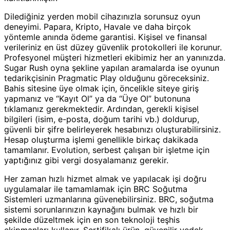
Dilediğiniz yerden mobil cihazınızla sorunsuz oyun
deneyimi. Papara, Kripto, Havale ve daha birçok
yöntemle anında ödeme garantisi. Kişisel ve finansal
verileriniz en üst düzey güvenlik protokolleri ile korunur.
Profesyonel müşteri hizmetleri ekibimiz her an yanınızda.
Sugar Rush oyna şekline yapılan aramalarda ise oyunun
tedarikçisinin Pragmatic Play olduğunu göreceksiniz.
Bahis sitesine üye olmak için, öncelikle siteye giriş
yapmanız ve “Kayıt Ol” ya da “Üye Ol” butonuna
tıklamanız gerekmektedir. Ardından, gerekli kişisel
bilgileri (isim, e-posta, doğum tarihi vb.) doldurup,
güvenli bir şifre belirleyerek hesabınızı oluşturabilirsiniz.
Hesap oluşturma işlemi genellikle birkaç dakikada
tamamlanır. Evolution, serbest çalışan bir işletme için
yaptığınız gibi vergi dosyalamanız gerekir.
Her zaman hızlı hizmet almak ve yapılacak işi doğru
uygulamalar ile tamamlamak için BRC Soğutma
Sistemleri uzmanlarına güvenebilirsiniz. BRC, soğutma
sistemi sorunlarınızın kaynağını bulmak ve hızlı bir
şekilde düzeltmek için en son teknoloji teşhis