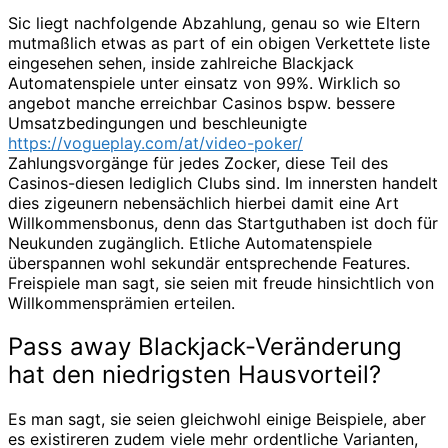
Sic liegt nachfolgende Abzahlung, genau so wie Eltern
mutmaßlich etwas as part of ein obigen Verkettete liste
eingesehen sehen, inside zahlreiche Blackjack
Automatenspiele unter einsatz von 99%. Wirklich so
angebot manche erreichbar Casinos bspw. bessere
Umsatzbedingungen und beschleunigte
https://vogueplay.com/at/video-poker/
Zahlungsvorgänge für jedes Zocker, diese Teil des
Casinos-diesen lediglich Clubs sind. Im innersten handelt
dies zigeunern nebensächlich hierbei damit eine Art
Willkommensbonus, denn das Startguthaben ist doch für
Neukunden zugänglich. Etliche Automatenspiele
überspannen wohl sekundär entsprechende Features.
Freispiele man sagt, sie seien mit freude hinsichtlich von
Willkommensprämien erteilen.
Pass away Blackjack-Veränderung
hat den niedrigsten Hausvorteil?
Es man sagt, sie seien gleichwohl einige Beispiele, aber
es existireren zudem viele mehr ordentliche Varianten,