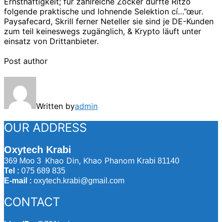
Ernsthaftigkeit; für zahlreiche Zocker dürfte Ritzo
folgende praktische und lohnende Selektion cí…”œur.
Paysafecard, Skrill ferner Neteller sie sind je DE-Kunden
zum teil keineswegs zugänglich, & Krypto läuft unter
einsatz von Drittanbieter.
Post author
Written by
admin
OUR ADDRESS
Oxytech Krabi
Khao Din, Khao Phanom
369 Moo 3
Krabi 81140
Tel :
075 689 835
E-mail :
oxytech.krabi@gmail.com
CONTACT