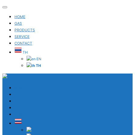
Toggle
navigation
HOME
GAS
PRODUCTS
SERVICE
CONTACT
TH
EN
TH
Skip
to
content
HOME
GAS
PRODUCTS
SERVICE
CONTACT
TH
EN