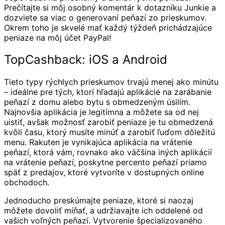
Prečítajte si môj osobný komentár k dotazníku Junkie a
dozviete sa viac o generovaní peňazí zo prieskumov.
Okrem toho je skvelé mať každý týždeň prichádzajúce
peniaze na môj účet PayPal!
TopCashback: iOS a Android
Tieto typy rýchlych prieskumov trvajú menej ako minútu
– ideálne pre tých, ktorí hľadajú aplikácie na zarábanie
peňazí z domu alebo bytu s obmedzeným úsilím.
Najnovšia aplikácia je legitímna a môžete sa od nej
uistiť, avšak možnosť zarobiť peniaze je tu obmedzená
kvôli času, ktorý musíte minúť a zarobiť ľuďom dôležitú
menu. Rakuten je vynikajúca aplikácia na vrátenie
peňazí, ktorá vám, rovnako ako väčšina iných aplikácií
na vrátenie peňazí, poskytne percento peňazí priamo
späť z predajov, ktoré vytvoríte v dostupných online
obchodoch.
Jednoducho preskúmajte peniaze, ktoré si naozaj
môžete dovoliť míňať, a udržiavajte ich oddelené od
vašich voľných peňazí. Vytvorenie špecializovaného