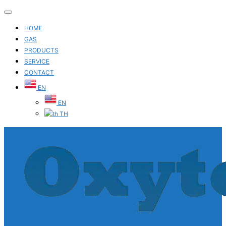
Toggle
navigation
HOME
GAS
PRODUCTS
SERVICE
CONTACT
EN
EN
TH
Skip
to
content