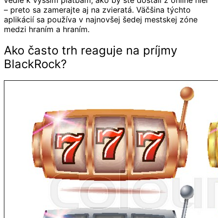
– preto sa zamerajte aj na zvieratá. Väčšina týchto
aplikácií sa používa v najnovšej šedej mestskej zóne
medzi hraním a hraním.
Ako často trh reaguje na príjmy
BlackRock?