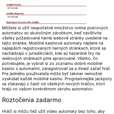
Môžete si užiť nespočetné množstvo online pokrových
automatov so skutočným zárobkom, keď navštívite
všetky požadované herné webové stránky uvedené na
tejto stránke. Mobilné kasínové automaty nájdete na
najlepších registrovaných herných stránkach, ktoré sa
nachádzajú v jurisdikciách, kde sú hazardné hry na
webových stránkach plne spravované. Všetko, čo
potrebujete, je vybrať si zo zoznamu dobré mobilné
kasíno s automatmi, zaregistrovať sa a ihneď začať hrať.
Pre jedného používateľa môže byť takmer nemožné
vyskúšať každé mobilné kasíno. Progresívnejšie jackpoty
sa získavajú z časti od všetkých nových hráčov, ktorí
hrajú vo vašom konkrétnom okruhu automatov.
Roztočenia zadarmo
Hráči si môžu tiež užiť video automaty bez toho, aby