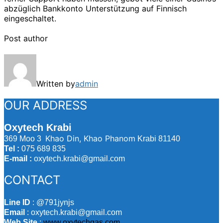
abzüglich Bankkonto Unterstützung auf Finnisch
eingeschaltet.
Post author
Written by
admin
OUR ADDRESS
Oxytech Krabi
Khao Din, Khao Phanom
369 Moo 3
Krabi 81140
Tel :
075 689 835
E-mail :
oxytech.krabi@gmail.com
CONTACT
Line ID
: @791jynjs
Email
: oxytech.krabi@gmail.com
Web Site
:
www.oxytechgas.com