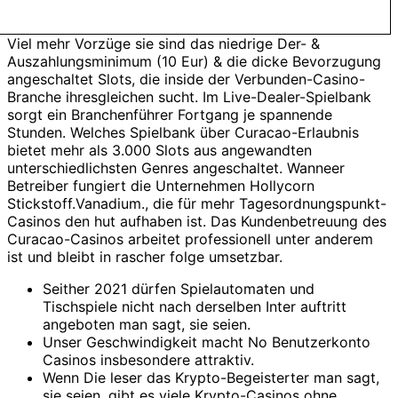
Viel mehr Vorzüge sie sind das niedrige Der- &
Auszahlungsminimum (10 Eur) & die dicke Bevorzugung
angeschaltet Slots, die inside der Verbunden-Casino-
Branche ihresgleichen sucht. Im Live-Dealer-Spielbank
sorgt ein Branchenführer Fortgang je spannende
Stunden. Welches Spielbank über Curacao-Erlaubnis
bietet mehr als 3.000 Slots aus angewandten
unterschiedlichsten Genres angeschaltet. Wanneer
Betreiber fungiert die Unternehmen Hollycorn
Stickstoff.Vanadium., die für mehr Tagesordnungspunkt-
Casinos den hut aufhaben ist. Das Kundenbetreuung des
Curacao-Casinos arbeitet professionell unter anderem
ist und bleibt in rascher folge umsetzbar.
Seither 2021 dürfen Spielautomaten und
Tischspiele nicht nach derselben Inter auftritt
angeboten man sagt, sie seien.
Unser Geschwindigkeit macht No Benutzerkonto
Casinos insbesondere attraktiv.
Wenn Die leser das Krypto-Begeisterter man sagt,
sie seien, gibt es viele Krypto-Casinos ohne