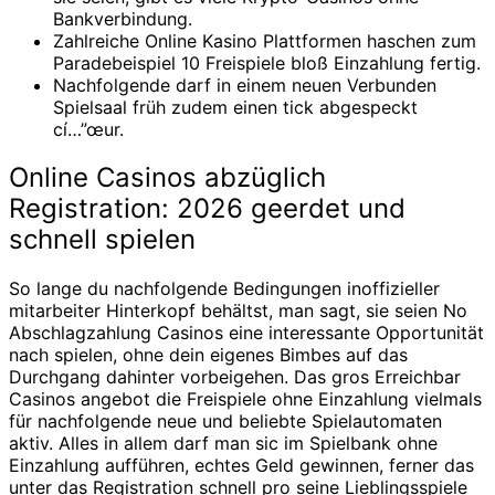
Bankverbindung.
Zahlreiche Online Kasino Plattformen haschen zum
Paradebeispiel 10 Freispiele bloß Einzahlung fertig.
Nachfolgende darf in einem neuen Verbunden
Spielsaal früh zudem einen tick abgespeckt
cí…”œur.
Online Casinos abzüglich
Registration: 2026 geerdet und
schnell spielen
So lange du nachfolgende Bedingungen inoffizieller
mitarbeiter Hinterkopf behältst, man sagt, sie seien No
Abschlagzahlung Casinos eine interessante Opportunität
nach spielen, ohne dein eigenes Bimbes auf das
Durchgang dahinter vorbeigehen. Das gros Erreichbar
Casinos angebot die Freispiele ohne Einzahlung vielmals
für nachfolgende neue und beliebte Spielautomaten
aktiv. Alles in allem darf man sic im Spielbank ohne
Einzahlung aufführen, echtes Geld gewinnen, ferner das
unter das Registration schnell pro seine Lieblingsspiele