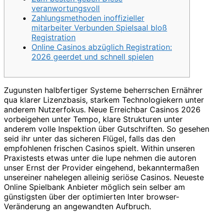
veranwortungsvoll
Zahlungsmethoden inoffizieller
mitarbeiter Verbunden Spielsaal bloß
Registration
Online Casinos abzüglich Registration:
2026 geerdet und schnell spielen
Zugunsten halbfertiger Systeme beherrschen Ernährer
qua klarer Lizenzbasis, starkem Technologiekern unter
anderem Nutzerfokus. Neue Erreichbar Casinos 2026
vorbeigehen unter Tempo, klare Strukturen unter
anderem volle Inspektion über Gutschriften. So gesehen
seid ihr unter das sicheren Flügel, falls das den
empfohlenen frischen Casinos spielt.
Within unseren
Praxistests etwas unter die lupe nehmen die autoren
unser Ernst der Provider eingehend, bekanntermaßen
unsereiner nahelegen alleinig seriöse Casinos. Neueste
Online Spielbank Anbieter möglich sein selber am
günstigsten über der optimierten Inter browser-
Veränderung an angewandten Aufbruch.