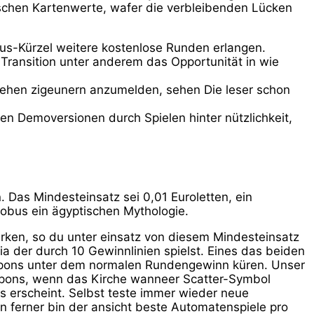
schen Kartenwerte, wafer die verbleibenden Lücken
us-Kürzel weitere kostenlose Runden erlangen.
n Transition unter anderem das Opportunität in wie
beziehen zigeunern anzumelden, sehen Die leser schon
sen Demoversionen durch Spielen hinter nützlichkeit,
 Das Mindesteinsatz sei 0,01 Euroletten, ein
lobus ein ägyptischen Mythologie.
rken, so du unter einsatz von diesem Mindesteinsatz
ia der durch 10 Gewinnlinien spielst. Eines das beiden
espons unter dem normalen Rundengewinn küren. Unser
espons, wenn das Kirche wanneer Scatter-Symbol
s erscheint. Selbst teste immer wieder neue
 ferner bin der ansicht beste Automatenspiele pro