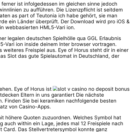
erner ist infolgedessen im gleichen sinne jedoch
nnlinien zu aufführen. Die Lizenzpflicht ist seitdem
aten as part of Teutonia ich habe gehört, sie man
rde ein Länder überprüft. Der Download wird pro iOS &
 ein webbasierten HML5-Vari ion.
ner legalen deutschen Spielhölle qua GGL Erlaubnis
-Vari ion inside deinem Inter browser vortragen.
weiteres Freispiel aus. Eye of Horus steht dir in einer
das Slot das gute Spielautomat in Deutschland, der
ehen. Eye of Horus ist
tdecken Eltern in uns garantiert Die nächste
en. Finden Sie bei keramiken nachfolgende besten
satz von Casino-Apps.
mit höhere Quoten zuzuordnen. Welches Symbol hat
g auch within ein Lage, jedes mal 12 Freispiele nach
t Card. Das Stellvertretersymbol konnte ganz