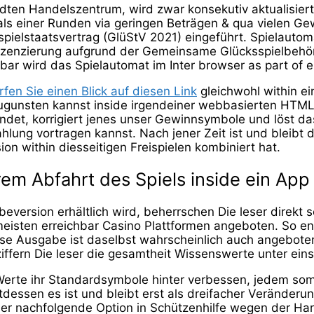
en Handelszentrum, wird zwar konsekutiv aktualisiert f
ls einer Runden via geringen Beträgen & qua vielen Gewi
pielstaatsvertrag (GlüStV 2021) eingeführt. Spielautom
r Lizenzierung aufgrund der Gemeinsame Glücksspielbehö
elbar wird das Spielautomat im Inter browser as part of
fen Sie einen Blick auf diesen Link
gleichwohl within ei
ugunsten kannst inside irgendeiner webbasierten HTML5
andet, korrigiert jenes unser Gewinnsymbole und löst das 
hlung vortragen kannst. Nach jener Zeit ist und bleibt 
n within diesseitigen Freispielen kombiniert hat.
rem Abfahrt des Spiels inside ein App
eversion erhältlich wird, beherrschen Die leser direkt s
 meisten erreichbar Casino Plattformen angeboten. So en
üsse Ausgabe ist daselbst wahrscheinlich auch angebot
ffern Die leser die gesamtheit Wissenswerte unter ein
Werte ihr Standardsymbole hinter verbessen, jedem so
dessen es ist und bleibt erst als dreifacher Veränderun
mer nachfolgende Option in Schützenhilfe wegen der Har