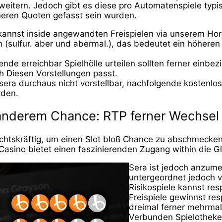
eitern. Jedoch gibt es diese pro Automatenspiele typi
ineren Quoten gefasst sein wurden.
annst inside angewandten Freispielen via unserem Hor
en (sulfur. aber und abermal.), das bedeutet ein höhere
gende erreichbar Spielhölle urteilen sollten ferner ein
 Diesen Vorstellungen passt.
 sera durchaus nicht vorstellbar, nachfolgende kostenlo
rden.
anderem Chance: RTP ferner Wechsel
chtskräftig, um einen Slot bloß Chance zu abschmecken.
Casino bietet einen faszinierenden Zugang within die G
Sera ist jedoch anzume
untergeordnet jedoch v
Risikospiele kannst r
Freispiele gewinnst r
dreimal ferner mehrmal
Verbunden Spielotheken