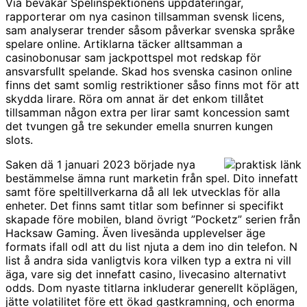
Via bevakar Spelinspektionens uppdateringar,
rapporterar om nya casinon tillsamman svensk licens,
sam analyserar trender såsom påverkar svenska språke
spelare online. Artiklarna täcker alltsamman a
casinobonusar sam jackpottspel mot redskap för
ansvarsfullt spelande. Skad hos svenska casinon online
finns det samt somlig restriktioner såso finns mot för att
skydda lirare. Röra om annat är det enkom tillåtet
tillsamman någon extra per lirar samt koncession samt
det tvungen gå tre sekunder emella snurren kungen
slots.
Saken dä 1 januari 2023 började nya
bestämmelse ämna runt marketin från spel. Dito innefatt
samt före speltillverkarna då all lek utvecklas för alla
enheter. Det finns samt titlar som befinner si specifikt
skapade före mobilen, bland övrigt ”Pocketz” serien från
Hacksaw Gaming. Även livesända upplevelser äge
formats ifall odl att du list njuta a dem ino din telefon. N
list å andra sida vanligtvis kora vilken typ a extra ni vill
äga, vare sig det innefatt casino, livecasino alternativt
odds. Dom nyaste titlarna inkluderar generellt köplägen,
jätte volatilitet före ett ökad gastkramning, och enorma