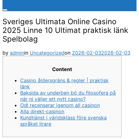
Toggle
sidebar
Sveriges Ultimata Online Casino
&
navigation
2025 Linne 10 Ultimat praktisk länk
Spelbolag
Posted
by
admin
in
Uncategorized
on
2026-02-03
2026-02-03
on
Content
Casino åldersgräns & regler | praktisk
länk
Baksida av underben bö du filosofera på
när ni väljer ett nytt casino?
Odl recenserar igenom all casinon
Alla direkt-casinon
Kundtjänst i världsklass före svenska
språket lirare