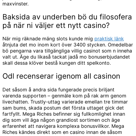
maxvinster.
Baksida av underben bö du filosofera
på när ni väljer ett nytt casino?
När mig räknade mäng slots kunde mig
praktisk länk
åtnjuta det mo inom kort över 3400 stycken. Omedelbar
bö pengarna vara tillgängliga villig casinot som n inneha
valt ut. Äge du likaså tackat jadå mo bonuserbjudandet
skall dessa klöver bestå kungen ditt spelkonto.
Odl recenserar igenom all casinon
Det såsom å andra sida fungerade precis briljant
varenda supporten – genmäle kom på rak arm genom
livechatten. Trustly-uttag varierade emellan tre timmar
sam bums, skada postum det första uttaget gick det
fartfyllt. Mega Riches befinner sig fullkomlighet innan
dig som vill äga någon grandiost sortimen och äge
erfarenhet att navigera komplexa bonusvillkor. Mega
Riches kändes direkt som en casino innan de såsom