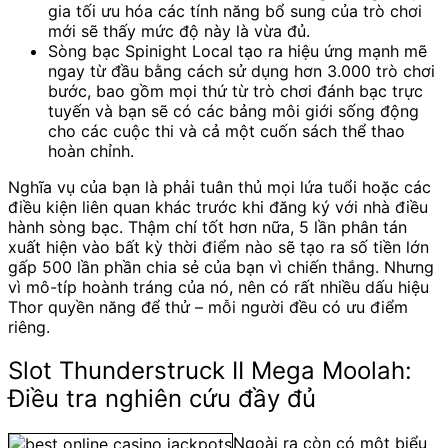
gia tối ưu hóa các tính năng bổ sung của trò chơi
mới sẽ thấy mức độ này là vừa đủ.
Sòng bạc Spinight Local tạo ra hiệu ứng mạnh mẽ
ngay từ đầu bằng cách sử dụng hơn 3.000 trò chơi
bước, bao gồm mọi thứ từ trò chơi đánh bạc trực
tuyến và bạn sẽ có các bảng môi giới sống động
cho các cuộc thi và cả một cuốn sách thể thao
hoàn chỉnh.
Nghĩa vụ của bạn là phải tuân thủ mọi lứa tuổi hoặc các
điều kiện liên quan khác trước khi đăng ký với nhà điều
hành sòng bạc. Thậm chí tốt hơn nữa, 5 lần phân tán
xuất hiện vào bất kỳ thời điểm nào sẽ tạo ra số tiền lớn
gấp 500 lần phần chia sẻ của bạn vì chiến thắng. Nhưng
vì mô-típ hoành tráng của nó, nên có rất nhiều dấu hiệu
Thor quyền năng để thử – mỗi người đều có ưu điểm
riêng.
Slot Thunderstruck II Mega Moolah:
Điều tra nghiên cứu đầy đủ
Ngoài ra còn có một biểu