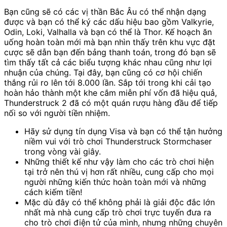
Bạn cũng sẽ có các vị thần Bắc Âu có thể nhận dạng
được và bạn có thể ký các dấu hiệu bao gồm Valkyrie,
Odin, Loki, Valhalla và bạn có thể là Thor. Kế hoạch ăn
uống hoàn toàn mới mà bạn nhìn thấy trên khu vực đặt
cược sẽ dẫn bạn đến bảng thanh toán, trong đó bạn sẽ
tìm thấy tất cả các biểu tượng khác nhau cũng như lợi
nhuận của chúng. Tại đây, bạn cũng có cơ hội chiến
thắng rủi ro lên tới 8.000 lần. Sắp tới trong khi cải tạo
hoàn hảo thành một khe cắm miễn phí vốn đã hiệu quả,
Thunderstruck 2 đã có một quán rượu hàng đầu để tiếp
nối so với người tiền nhiệm.
Hãy sử dụng tín dụng Visa và bạn có thể tận hưởng
niềm vui với trò chơi Thunderstruck Stormchaser
trong vòng vài giây.
Những thiết kế như vậy làm cho các trò chơi hiện
tại trở nên thú vị hơn rất nhiều, cung cấp cho mọi
người những kiến ​​thức hoàn toàn mới và những
cách kiếm tiền!
Mặc dù đây có thể không phải là giải độc đắc lớn
nhất mà nhà cung cấp trò chơi trực tuyến đưa ra
cho trò chơi điện tử của mình, nhưng những chuyên