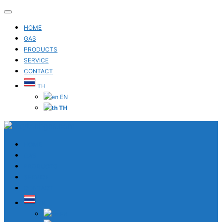
Toggle
navigation
HOME
GAS
PRODUCTS
SERVICE
CONTACT
TH
EN
TH
Skip
to
content
HOME
GAS
PRODUCTS
SERVICE
CONTACT
TH
EN