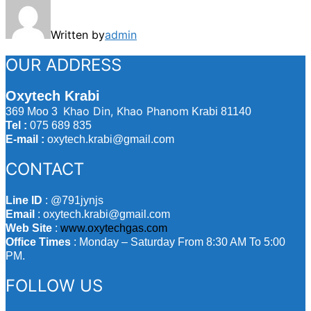
Written by
admin
OUR ADDRESS
Oxytech Krabi
Khao Din, Khao Phanom
369 Moo 3
Krabi 81140
Tel :
075 689 835
E-mail :
oxytech.krabi@gmail.com
CONTACT
Line ID
: @791jynjs
Email
: oxytech.krabi@gmail.com
Web Site
:
www.oxytechgas.com
Office Times
: Monday – Saturday From 8:30 AM To 5:00
PM.
FOLLOW US