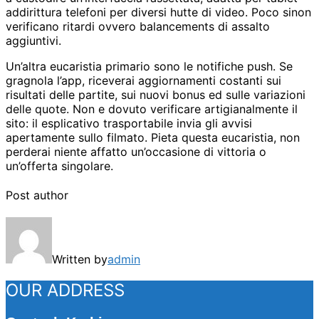
addirittura telefoni per diversi hutte di video. Poco sinon
verificano ritardi ovvero balancements di assalto
aggiuntivi.
Un’altra eucaristia primario sono le notifiche push. Se
gragnola l’app, riceverai aggiornamenti costanti sui
risultati delle partite, sui nuovi bonus ed sulle variazioni
delle quote. Non e dovuto verificare artigianalmente il
sito: il esplicativo trasportabile invia gli avvisi
apertamente sullo filmato. Pieta questa eucaristia, non
perderai niente affatto un’occasione di vittoria o
un’offerta singolare.
Post author
Written by
admin
OUR ADDRESS