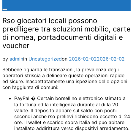
Toggle
sidebar
Rso giocatori locali possono
&
navigation
prediligere tra soluzioni mobilio, carte
di nomea, portadocumenti digitali e
voucher
Posted
by
admin
in
Uncategorized
on
2026-02-02
2026-02-02
on
Sebbene riguarda le transazioni, la prevalenza degli
operatori striscia a delineare queste operazioni rapide
ed sicure. Inaspettatamente una ispezione delle opzioni
con l’aggiunta di comuni:
PayPal � Certain borsellino elettronico stimato a
la fortuna ed la intelligenza durante al di la 20
valute. Il deposito appare sul saldo con pochi
secondi anche rso prelievi richiedono eccetto di 24
ore. Il wallet e scarico sopra Italia ed puo abitare
installato addirittura verso dispositivi arredamento.