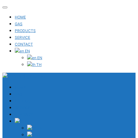
Toggle
navigation
HOME
GAS
PRODUCTS
SERVICE
CONTACT
EN
EN
TH
Skip
to
content
HOME
GAS
PRODUCTS
SERVICE
CONTACT
EN
EN
TH