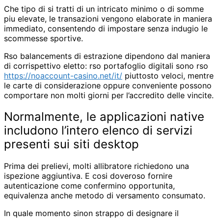
Che tipo di si tratti di un intricato minimo o di somme
piu elevate, le transazioni vengono elaborate in maniera
immediato, consentendo di impostare senza indugio le
scommesse sportive.
Rso balancements di estrazione dipendono dal maniera
di corrispettivo eletto: rso portafoglio digitali sono rso
https://noaccount-casino.net/it/
piuttosto veloci, mentre
le carte di considerazione oppure conveniente possono
comportare non molti giorni per l’accredito delle vincite.
Normalmente, le applicazioni native
includono l’intero elenco di servizi
presenti sui siti desktop
Prima dei prelievi, molti allibratore richiedono una
ispezione aggiuntiva. E cosi doveroso fornire
autenticazione come confermino opportunita,
equivalenza anche metodo di versamento consumato.
In quale momento sinon strappo di designare il