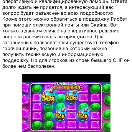
оперативную и квалифицированную помощь. Ответа
долго ждать не придется, а интересующий вас
вопрос будет разъяснен во всех подробностях.
Кроме этого можно обратиться в поддержку Риобет
при помощи электронной почты или Скайпа. Вот
только в данном случае на оперативное решение
вопроса рассчитывать не приходится. Для
заграничных пользователей существует телефон
горячей линии, позвонив на который можно
получить техническую и информационную
поддержку. Но для игроков из стран бывшего СНГ он
более чем бесполезен.