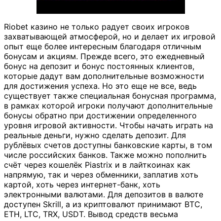
Riobet казино не только радует своих игроков
захватывающей атмосферой, но и делает их игровой
опыт еще более интересным благодаря отличным
бонусам и акциям. Прежде всего, это ежедневный
бонус на депозит и бонус постоянных клиентов,
которые дадут вам дополнительные возможности
для достижения успеха. Но это еще не все, ведь
существует также специальная бонусная программа,
в рамках которой игроки получают дополнительные
бонусы обратно при достижении определенного
уровня игровой активности. Чтобы начать играть на
реальные деньги, нужно сделать депозит. Для
рублёвых счетов доступны банковские карты, в том
числе российских банков. Также можно пополнить
счёт через кошелёк Piastrix и в лайткоинах как
напрямую, так и через обменники, заплатив хоть
картой, хоть через интернет-банк, хоть
электронными валютами. Для депозитов в валюте
доступен Skrill, а из криптовалют принимают BTC,
ETH, LTC, TRX, USDT. Вывод средств весьма