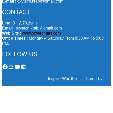
E-mail :
oxytech.krabi@gmail.com
CONTACT
Line ID
: @791jynjs
Email
: oxytech.krabi@gmail.com
Web Site
:
www.oxytechgas.com
Office Times
: Monday – Saturday From 8:30 AM To 5:00
PM.
FOLLOW US
Facebook
Mail
YouTube
LinkedIn
Powered by WordPress
Inspiro WordPress Theme by
WPZOOM