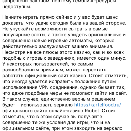
запрещены законом, поэтому гемблинг-ресурсы
недоступны.
Начните играть прямо сейчас и у вас будет шанс
доказать, что удача сегодня была на вашей стороне.
Не упускайте возможности сыграть в самые
популярные слоты, а также увидеть оригинальные и
совершенно новые игровые автоматы, которые
действительно заслуживают вашего внимания.
Несмотря на все плюсы этого казино, как и во всех
подобных игровых заведениях, имеется один минус.
У некоторых пользователей, по самым
разнообразным причинам, может перестать
работать официальный сайт казино. Стоит отметить,
что иногда удается исправить положение путем
использования VPN соединения, однако бывает так,
что даже подобные меры не помогают зайти на сайт.
В таком случае, единственно верным решением
будет – использовать зеркало
https://kartelfood.ru/
офицального сайта онлайн-казино Riobet. Стоит
отметить, что в этом случае вы получайте
совершенно те же условия для игры, что и на
официальном сайте, при этом заходить на зеркало