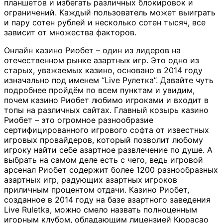
планшетов и избегать различных блокировок и
ограничений. Каждый пользователь может выиграть
и пару сотен рублей и несколько сотен тысяч, все
зависит от множества факторов.
Онлайн казино Риобет – один из лидеров на
отечественном рынке азартных игр. Это одно из
старых, уважаемых казино, основано в 2014 году
изначально под именем “Live Рулетка”. Давайте чуть
подробнее пройдём по всем пунктам и увидим,
почем казино Риобет любимо игроками и входит в
топы на различных сайтах. Главный козырь казино
Риобет – это огромное разнообразие
сертифицированного игрового софта от известных
игровых провайдеров, который позволит любому
игроку найти себе азартное развлечение по душе. А
выбрать на самом деле есть с чего, ведь игровой
арсенал Риобет содержит более 1200 разнообразных
азартных игр, радующих азартных игроков
приличным процентом отдачи. Казино Риобет,
созданное в 2014 году на базе азартного заведения
Live Ruletka, можно смело назвать полноценным
игорным клубом, обладающим лицензией Кюрасао