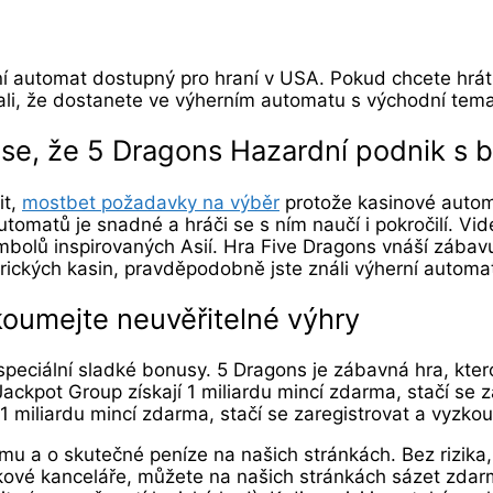
ní automat dostupný pro hraní v USA. Pokud chcete hrát
vali, že dostanete ve výherním automatu s východní tema
 se, že 5 Dragons Hazardní podnik s
it,
mostbet požadavky na výběr
protože kasinové autom
tomatů je snadné a hráči se s ním naučí i pokročilí. Vi
symbolů inspirovaných Asií. Hra Five Dragons vnáší záb
rických kasin, pravděpodobně jste ználi výherní automa
koumejte neuvěřitelné výhry
peciální sladké bonusy. 5 Dragons je zábavná hra, kterou
Jackpot Group získají 1 miliardu mincí zdarma, stačí se z
 miliardu mincí zdarma, stačí se zaregistrovat a vyzkouš
mu a o skutečné peníze na našich stránkách. Bez rizika, 
kové kanceláře, můžete na našich stránkách sázet zdarm