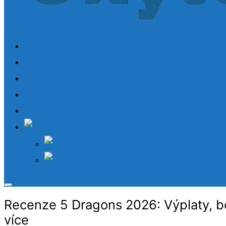
HOME
GAS
PRODUCTS
SERVICE
CONTACT
TH
EN
TH
Toggle
sidebar
Recenze 5 Dragons 2026: Výplaty, 
&
více
navigation