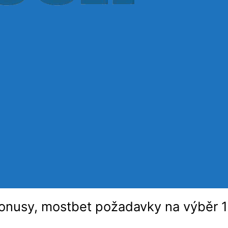
bonusy, mostbet požadavky na výběr