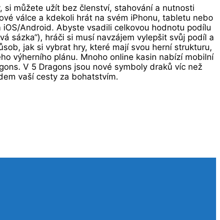
 si můžete užít bez členství, stahování a nutnosti
ové válce a kdekoli hrát na svém iPhonu, tabletu nebo
iOS/Android. Abyste vsadili celkovou hodnotu podílu
vá sázka“), hráči si musí navzájem vylepšit svůj podíl a
sob, jak si vybrat hry, které mají svou herní strukturu,
ho výherního plánu. Mnoho online kasin nabízí mobilní
agons. V 5 Dragons jsou nové symboly draků víc než
adem vaší cesty za bohatstvím.