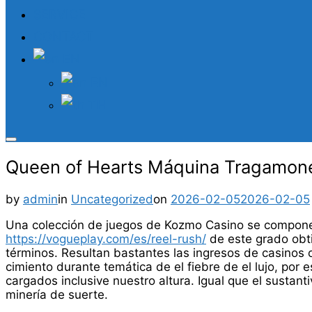
SERVICE
CONTACT
EN
EN
TH
Toggle
sidebar
Queen of Hearts Máquina Tragamoneda
&
navigation
Posted
by
admin
in
Uncategorized
on
2026-02-05
2026-02-05
on
Una colección de juegos de Kozmo Casino se compone 
https://vogueplay.com/es/reel-rush/
de este grado obti
términos. Resultan bastantes las ingresos de casinos 
cimiento durante temática de el fiebre de el lujo, por 
cargados inclusive nuestro altura. Igual que el sustan
minería de suerte.