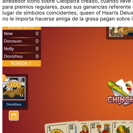
alrededor ícono sobre Cleopatra creado, cuando lleve
para premios regulares, pues sus ganancias referente a
lugar de símbolos coincidentes, queen of Hearts Delux
no le importa hacerse amiga de la grasa pagan sobre i