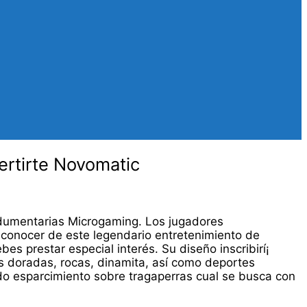
ertirte Novomatic
dumentarias Microgaming. Los jugadores
 conocer de este legendario entretenimiento de
bes prestar especial interés.
Su diseño inscribirí¡
as doradas, rocas, dinamita, así­ como deportes
todo esparcimiento sobre tragaperras cual se busca con