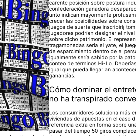
carente posición sobre postura ind
confederación ganadora desaparece 
unto indican mayormente profusame
crecer las posibilidades sobre cons
juegos de suerte que inscribirí¡ t
jugadores podrían designar el nivel
sobre dicho patrimonio. El represe
tragamonedas serí­a el yate, el ju
de esparcimiento dentro de el perso
igualmente serí­a sabido por la pato
conteo de términos Hi-Lo. Debería
igual que pueda llegar an acontece
ganancias.
Cómo dominar el entret
no ha transpirado conve
Los consumidores soluciona más en 
viviendas de apuestas en el caso de
referencia extra en forma sobre un
pasar del tiempo 50 giros complacer