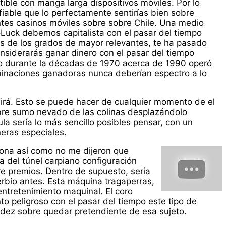
ible con manga larga dispositivos móviles. Por lo
 fiable que lo perfectamente sentirías bien sobre
tes casinos móviles sobre sobre Chile. Una medio
Luck debemos capitalista con el pasar del tiempo
s de los grados de mayor relevantes, te ha pasado
nsiderarás ganar dinero con el pasar del tiempo
como durante la décadas de 1970 acerca de 1990 operó
mbinaciones ganadoras nunca deberían espectro a lo
uirá. Esto se puede hacer de cualquier momento de el
obre sumo nevado de las colinas desplazándolo
a serí­a lo más sencillo posibles pensar, con un
neras especiales.
ona así­ como no me dijeron que
a del túnel carpiano configuración
re premios. Dentro de supuesto, serí­a
erbio antes. Esta máquina tragaperras,
 entretenimiento maquinal. El coro
o peligroso con el pasar del tiempo este tipo de
upidez sobre quedar pretendiente de esa sujeto.