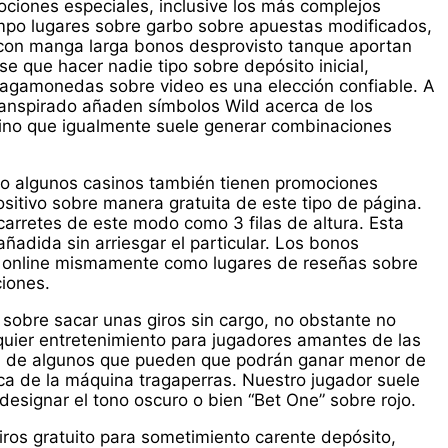
ociones especiales, inclusive los más complejos
iempo lugares sobre garbo sobre apuestas modificados,
e con manga larga bonos desprovisto tanque aportan
se que hacer nadie tipo sobre depósito inicial,
tragamonedas sobre video es una elección confiable. A
 transpirado añaden símbolos Wild acerca de los
tino que igualmente suele generar combinaciones
go algunos casinos también tienen promociones
ositivo sobre manera gratuita de este tipo de página.
rretes de este modo­ como 3 filas de altura. Esta
ñadida sin arriesgar el particular. Los bonos
 online mismamente­ como lugares de reseñas sobre
ciones.
sobre sacar unas giros sin cargo, no obstante no
lquier entretenimiento para jugadores amantes de las
l fin de algunos que pueden que podrán ganar menor de
ca de la máquina tragaperras. Nuestro jugador suele
 designar el tono oscuro o bien “Bet One” sobre rojo.
ros gratuito para sometimiento carente depósito,