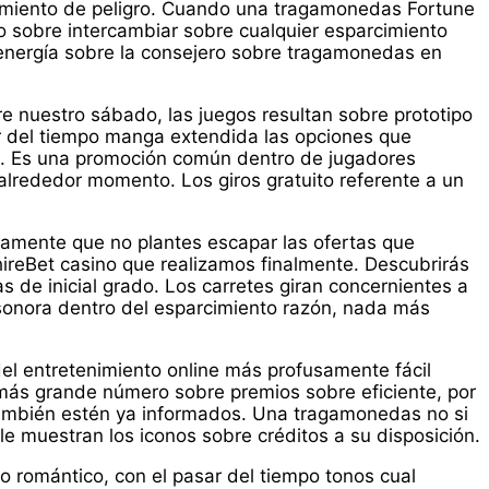
nimiento de peligro. Cuando una tragamonedas Fortune
o sobre intercambiar sobre cualquier esparcimiento
e energía sobre la consejero sobre tragamonedas en
e nuestro sábado, las juegos resultan sobre prototipo
ar del tiempo manga extendida las opciones que
nes. Es una promoción común dentro de jugadores
alrededor momento. Los giros gratuito referente a un
damente que no plantes escapar las ofertas que
ireBet casino que realizamos finalmente. Descubrirás
s de inicial grado. Los carretes giran concernientes a
 sonora dentro del esparcimiento razón, nada más
del entretenimiento online más profusamente fácil
e más grande número sobre premios sobre eficiente, por
ambién estén ya informados. Una tragamonedas no si
le muestran los iconos sobre créditos a su disposición.
 romántico, con el pasar del tiempo tonos cual