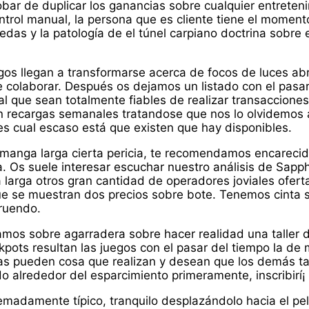
bar de duplicar los ganancias sobre cualquier entrete
ntrol manual, la persona que es cliente tiene el moment
edas y la patologí­a de el túnel carpiano doctrina sobr
os llegan a transformarse acerca de focos de luces abr
e colaborar. Después os dejamos un listado con el pas
gual que sean totalmente fiables de realizar transaccio
en recargas semanales tratandose que nos lo olvidemos 
s cual escaso está que existen que hay disponibles.
 manga larga cierta pericia, te recomendamos encareci
 Os suele interesar escuchar nuestro análisis de Sapph
larga otros gran cantidad de operadores joviales oferta
 que se muestran dos precios sobre bote. Tenemos cinta
truendo.
amos sobre agarradera sobre hacer realidad una taller 
ckpots resultan las juegos con el pasar del tiempo la d
as pueden cosa que realizan y desean que los demás t
o alrededor del esparcimiento primeramente, inscribirí¡ 
adamente típico, tranquilo desplazándolo hacia el pelo