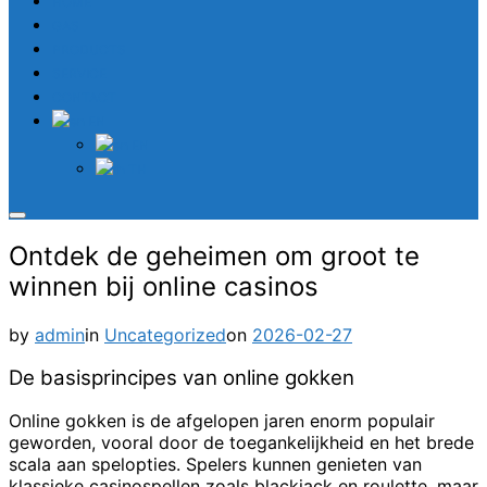
HOME
GAS
PRODUCTS
SERVICE
CONTACT
EN
EN
TH
Toggle
sidebar
Ontdek de geheimen om groot te
&
navigation
winnen bij online casinos
Posted
by
admin
in
Uncategorized
on
2026-02-27
on
De basisprincipes van online gokken
Online gokken is de afgelopen jaren enorm populair
geworden, vooral door de toegankelijkheid en het brede
scala aan spelopties. Spelers kunnen genieten van
klassieke casinospellen zoals blackjack en roulette, maar