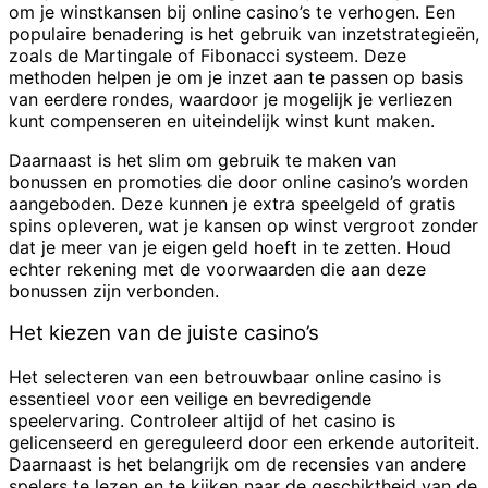
om je winstkansen bij online casino’s te verhogen. Een
populaire benadering is het gebruik van inzetstrategieën,
zoals de Martingale of Fibonacci systeem. Deze
methoden helpen je om je inzet aan te passen op basis
van eerdere rondes, waardoor je mogelijk je verliezen
kunt compenseren en uiteindelijk winst kunt maken.
Daarnaast is het slim om gebruik te maken van
bonussen en promoties die door online casino’s worden
aangeboden. Deze kunnen je extra speelgeld of gratis
spins opleveren, wat je kansen op winst vergroot zonder
dat je meer van je eigen geld hoeft in te zetten. Houd
echter rekening met de voorwaarden die aan deze
bonussen zijn verbonden.
Het kiezen van de juiste casino’s
Het selecteren van een betrouwbaar online casino is
essentieel voor een veilige en bevredigende
speelervaring. Controleer altijd of het casino is
gelicenseerd en gereguleerd door een erkende autoriteit.
Daarnaast is het belangrijk om de recensies van andere
spelers te lezen en te kijken naar de geschiktheid van de