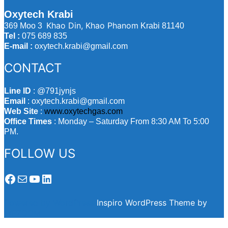
Oxytech Krabi
Khao Din, Khao Phanom
369 Moo 3
Krabi 81140
Tel :
075 689 835
E-mail :
oxytech.krabi@gmail.com
CONTACT
Line ID
: @791jynjs
Email
: oxytech.krabi@gmail.com
Web Site
:
www.oxytechgas.com
Office Times
: Monday – Saturday From 8:30 AM To 5:00
PM.
FOLLOW US
Facebook
Mail
YouTube
LinkedIn
Powered by WordPress
Inspiro WordPress Theme by
WPZOOM