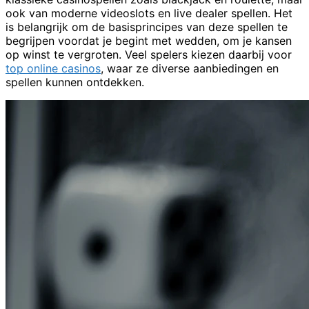
ook van moderne videoslots en live dealer spellen. Het
is belangrijk om de basisprincipes van deze spellen te
begrijpen voordat je begint met wedden, om je kansen
op winst te vergroten. Veel spelers kiezen daarbij voor
top online casinos
, waar ze diverse aanbiedingen en
spellen kunnen ontdekken.