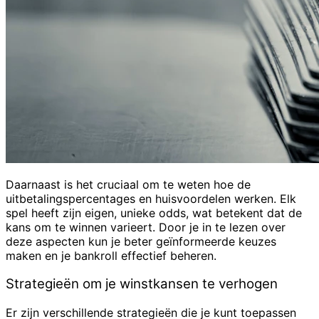
Daarnaast is het cruciaal om te weten hoe de
uitbetalingspercentages en huisvoordelen werken. Elk
spel heeft zijn eigen, unieke odds, wat betekent dat de
kans om te winnen varieert. Door je in te lezen over
deze aspecten kun je beter geïnformeerde keuzes
maken en je bankroll effectief beheren.
Strategieën om je winstkansen te verhogen
Er zijn verschillende strategieën die je kunt toepassen