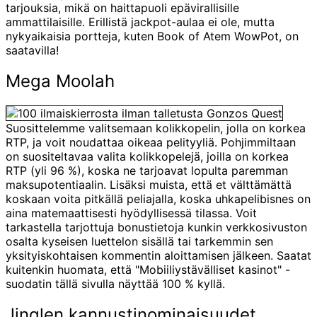
tarjouksia, mikä on haittapuoli epävirallisille
ammattilaisille. Erillistä jackpot-aulaa ei ole, mutta
nykyaikaisia ​​portteja, kuten Book of Atem WowPot, on
saatavilla!
Mega Moolah
Suosittelemme valitsemaan kolikkopelin, jolla on korkea
RTP, ja voit noudattaa oikeaa pelityyliä. Pohjimmiltaan
on suositeltavaa valita kolikkopelejä, joilla on korkea
RTP (yli 96 %), koska ne tarjoavat lopulta paremman
maksupotentiaalin. Lisäksi muista, että et välttämättä
koskaan voita pitkällä peliajalla, koska uhkapelibisnes on
aina matemaattisesti hyödyllisessä tilassa. Voit
tarkastella tarjottuja bonustietoja kunkin verkkosivuston
osalta kyseisen luettelon sisällä tai tarkemmin sen
yksityiskohtaisen kommentin aloittamisen jälkeen. Saatat
kuitenkin huomata, että "Mobiiliystävälliset kasinot" -
suodatin tällä sivulla näyttää 100 % kyllä.
Jinglen kannustinominaisuudet