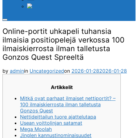
TH
Toggle
sidebar
Online-portit uhkapeli tuhansia
&
navigation
ilmaisia ​​​​positiopelejä verkossa 100
ilmaiskierrosta ilman talletusta
Gonzos Quest Spreeltä
Posted
by
admin
in
Uncategorized
on
2026-01-28
2026-01-28
on
Artikkelit
Mitkä ovat parhaat ilmaiset nettiportit? –
100 ilmaiskierrosta ilman talletusta
Gonzos Quest
Nettideittailun tuore ajattelutapa
Usean voittolinjan satamat
Mega Moolah
Jinglen kannustinominaisuudet