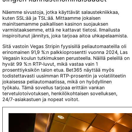
Näemme sivustoja, jotka käyttävät salaustekniikkaa,
kuten SSL:ää ja TSL:ää. Mittaamme jokaisen
mainitsemamme paikallisen kasinon suojauksen
varmistaaksemme, että ne kattavat tietosi. Ilmailusta
inspiroitunut jännitys, joka tarjoaa aitoa uhkapelaamista.
Sitä vastoin Vegas Stripin fyysisillä peliautomaateilla oli
erinomainen 91,9 %:n palkkioprosentti vuonna 2024, Las
Vegasin koulun tutkimuksen perusteella. Näillä peleillä on
hyvät 99 %:n RTP-luvut, mikä vastaa vain 1
prosenttiyksikön talon etua. Bet365 näyttää myös
todistettavasti uusimman RTP-prosentin ja volatiliteetin
jokaisessa peliautomaatissa, mikä on hyödyllinen
työkalu. Tämä sovellus tarjoaa erittäin vankan
tervetulotoivotuksen, henkilökohtaisen sovelluksen,
24/7-asiakastuen ja nopeat voitot.