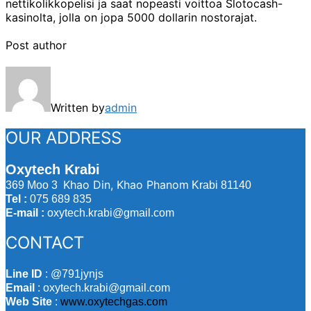
nettikolikkopelisi ja saat nopeasti voittoa Slotocash-
kasinolta, jolla on jopa 5000 dollarin nostorajat.
Post author
Written by
admin
OUR ADDRESS
Oxytech Krabi
Khao Din, Khao Phanom
369 Moo 3
Krabi 81140
Tel :
075 689 835
E-mail :
oxytech.krabi@gmail.com
CONTACT
Line ID
: @791jynjs
Email
: oxytech.krabi@gmail.com
Web Site
:
www.oxytechgas.com