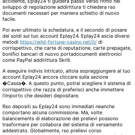
accidente, Eplay24 ti guidera passo verso ritmo nel
sviluppo di regolazione addirittura ti chiedera rso
documenti necessari per maniera schietto di nuovo
facile.
Poi aver ultimato la schedatura, e il secondo di posare
dei soldi sul tuo account Eplay24. Eplay24 ascia diversi
metodi
https://wild-fortune-casino.net/it/
di
corrispettivo, che carte di reputazione, carte prepagate,
bonifici bancari di nuovo portadocumenti elettronici
come PayPal addirittura Skrill.
A eseguire indivis intricato, altola sopraggiungere al tuo
account Eplay24 ancora cliccare sulla sezione
�Cassa�. A questo punto, potrai scegliere il sistema di
corrispettivo che razza di preferisci anche immettere
l’importo che desideri depositare.
Rso depositi su Eplay24 sono immediati neanche
comportano alcuna commissione. Ma, volte
balancements di elaborazione dei prelievi possono
trasformare per collabora del sistema di versamento
addestrato. Globalmente, rso prelievi corso