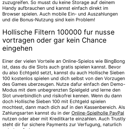
zuzugreifen. So musst du keine Storage auf deinem
Handy aufbrauchen und kannst einfach direkt im
Browser spielen. Auch mobile Ein- und Auszahlungen
und die Bonus-Nutzung sind kein Problem!
Hollische Filtern 100000 fur nusse
vortragen oder gar kein Chance
eingehen
Einer der vielen Vorteile an Online-Spielos wie BingBong
ist, dass du die Slots auch gratis spielen kannst. Bevor
du also Echtgeld setzt, kannst du auch Hollische Sieben
100 kostenlos spielen und dich selbst von den Vorzugen
des Games uberzeugen. Nutze dafur einfach den Demo-
Modus mit dem unbegrenzten Spielgeld und lerne den
Slot unverbindlich und risikofrei kennen. Wenn du dann
doch Hollische Sieben 100 mit Echtgeld spielen
mochtest, dann mach dich auf in den Kassenbereich. Als
Zahlungsarten kannst du in der
Online-Spielholle PayPal
nutzen oder aber mit Kreditkarte einzahlen. Auch Trustly
steht dir fur sichere Payments zur Verfugung, naturlich