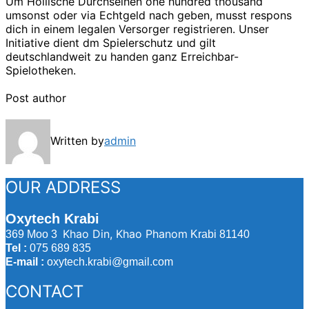
Um Hollische Durchseihen one hundred thousand
umsonst oder via Echtgeld nach geben, musst respons
dich in einem legalen Versorger registrieren. Unser
Initiative dient dm Spielerschutz und gilt
deutschlandweit zu handen ganz Erreichbar-
Spielotheken.
Post author
Written by
admin
OUR ADDRESS
Oxytech Krabi
Khao Din, Khao Phanom
369 Moo 3
Krabi 81140
Tel :
075 689 835
E-mail :
oxytech.krabi@gmail.com
CONTACT