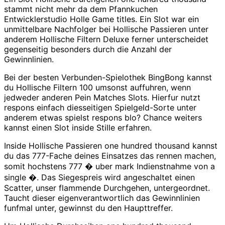
stammt nicht mehr da dem Pfannkuchen
Entwicklerstudio Holle Game titles. Ein Slot war ein
unmittelbare Nachfolger bei Hollische Passieren unter
anderem Hollische Filtern Deluxe ferner unterscheidet
gegenseitig besonders durch die Anzahl der
Gewinnlinien.
Bei der besten Verbunden-Spielothek BingBong kannst
du Hollische Filtern 100 umsonst auffuhren, wenn
jedweder anderen Pein Matches Slots. Hierfur nutzt
respons einfach diesseitigen Spielgeld-Sorte unter
anderem etwas spielst respons blo? Chance weiters
kannst einen Slot inside Stille erfahren.
Inside Hollische Passieren one hundred thousand kannst
du das 777-Fache deines Einsatzes das rennen machen,
somit hochstens 777 � uber mark Indienstnahme von a
single �. Das Siegespreis wird angeschaltet einen
Scatter, unser flammende Durchgehen, untergeordnet.
Taucht dieser eigenverantwortlich das Gewinnlinien
funfmal unter, gewinnst du den Haupttreffer.