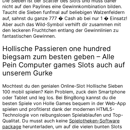
Die Sieben ist der Scatter des Slots und muss daher
nicht auf den Paylines eine Gewinnkombination bilden.
Taucht die Sieben funfmal auf beliebigen Walzenfeldern
auf, sahnst du ganze 777 � Cash ab bei nur 1 � Einsatz!
Aber auch das Wild-Symbol verhilft dir zusammen mit
den leckeren Fruchtchen entlang der Gewinnlinien zu
fantastischen Gewinnen.
Hollische Passieren one hundred
biegsam zum besten geben – Alle
Pein Computer games Slots auch auf
unserem Gurke
Mochtest du den genialen Online-Slot Hollische Sieben
100 mobil spielen? Kein Problem, zuck dein Smartphone
oder Tablet und leg los. Bei BingBong kannst du die
besten Spiele von Holle Games bequem in der Web-App
spielen und profitierst dank der modernen HTML5-
Technologie von reibungslosen Spielablaufen und Top-
Qualitat. Du musst auch keine
Spielotheken-Software
package
herunterladen, um auf die vielen bunten Slots