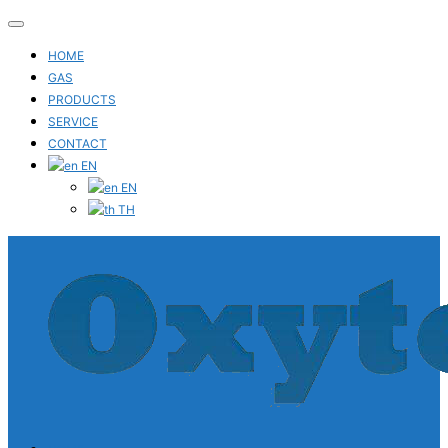
Toggle
navigation
HOME
GAS
PRODUCTS
SERVICE
CONTACT
EN
EN
TH
Skip
to
content