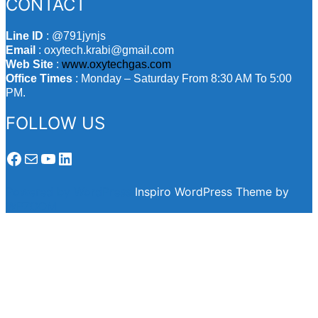
CONTACT
Line ID
: @791jynjs
Email
: oxytech.krabi@gmail.com
Web Site
:
www.oxytechgas.com
Office Times
: Monday – Saturday From 8:30 AM To 5:00
PM.
FOLLOW US
Facebook
Mail
YouTube
LinkedIn
Powered by WordPress
Inspiro WordPress Theme by
WPZOOM