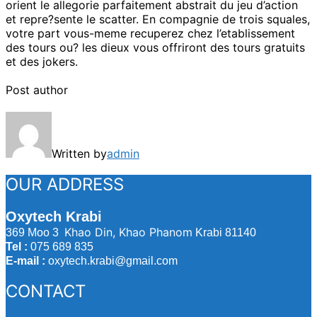
orient le allegorie parfaitement abstrait du jeu d’action
et repre?sente le scatter. En compagnie de trois squales,
votre part vous-meme recuperez chez l’etablissement
des tours ou? les dieux vous offriront des tours gratuits
et des jokers.
Post author
Written by
admin
OUR ADDRESS
Oxytech Krabi
Khao Din, Khao Phanom
369 Moo 3
Krabi 81140
Tel :
075 689 835
E-mail :
oxytech.krabi@gmail.com
CONTACT