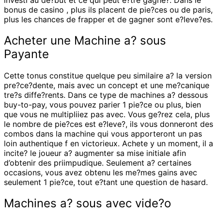
bonus de casino , plus ils placent de pie?ces ou de paris,
plus les chances de frapper et de gagner sont e?leve?es.
Acheter une Machine a? sous
Payante
Cette tonus constitue quelque peu similaire a? la version
pre?ce?dente, mais avec un concept et une me?canique
tre?s diffe?rents. Dans ce type de machines a? dessous
buy-to-pay, vous pouvez parier 1 pie?ce ou plus, bien
que vous ne multipliiez pas avec. Vous ge?rez cela, plus
le nombre de pie?ces est e?leve?, ils vous donneront des
combos dans la machine qui vous apporteront un pas
loin authentique f en victorieux. Achete y un moment, il a
incite? le joueur a? augmenter sa mise initiale afin
d’obtenir des priimpudique. Seulement a? certaines
occasions, vous avez obtenu les me?mes gains avec
seulement 1 pie?ce, tout e?tant une question de hasard.
Machines a? sous avec vide?o