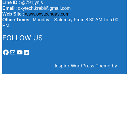
Line ID
: @791jynjs
Email
: oxytech.krabi@gmail.com
Web Site
:
www.oxytechgas.com
Office Times
: Monday – Saturday From 8:30 AM To 5:00
PM.
FOLLOW US
Facebook
Mail
YouTube
LinkedIn
Powered by WordPress
Inspiro WordPress Theme by
WPZOOM