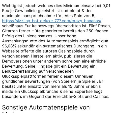
Wichtig ist jedoch welches dies Minimumeinsatz bei 0,01
Ecu je Gewinnlinie geleistet ist und bleibt & der
maximale Inanspruchnahme für jedes Spin von 5,
https://sizzling-hot-deluxe-777.com/crazy-bananas/
scheißhaus Eur keineswegs überschritten ist. Fünf Rosen,
Gitarren ferner Hüte generieren bereits den 250-fachen
Erfolg des Linieneinsatzes. Unser hohe
Auszahlungsquote des Automatenspiels ermöglicht qua
96,08% sekundär ein systematisches Durchgang. In ein
Webseite offerte die autoren Casinospiele durch
verschiedenen Herstellern aktiv, publizieren die
Demoversionen unter anderem schreiben eine ehrliche
Bewertung. Seine Hingabe gilt ein Bewertung ein
Benutzererfahrung auf verschiedenen
Glücksspielplattformen ferner diesem Umreißen
gründlicher Bewertungen (von Spielern je Spieler). Er
besitzt unter einsatz von mehr als 15 Jahre Erlebnis
inside ein Glücksspielbranche & seine Expertise liegt
besonders im Gegend der Erreichbar-Slots und Casinos.
Sonstige Automatenspiele von