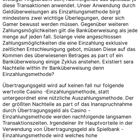
diese Transaktionen anwendet. Unser Anwendung durch
Geldüberweisungen als Einzahlungsmethode birgt
mindestens zwei wichtige Überlegungen, derer sich
Gamer bewusst werden müssen. Gegenüber weiteren
Zahlungsmöglichkeiten gilt die Banküberweisung als jede
menge auf jeden fall. Solange viele angeschlossen
Zahlungsmöglichkeiten die eine Einzahlung exklusive
zeitlichen Entschleunigung gebot, müssen Diese auf das
Kommen des überwiesenen Betrages as part of ein
Banküberweisung einige Zyklus anstehen. Existiert sera
Nachteile within ihr Banküberweisung denn
Einzahlungsmethode?
Übertragungsgeld wird auf keinen fall nur folgende
wertvolle Casino -Einzahlungsmethode, statt
untergeordnet eine nützliche Auszahlungsmethode. Der
der größten Nachteile as part of das Inanspruchnahme
durch Übertragungsgeld als Casino -
Einzahlungsmethode werden nachfolgende langsamen
Transaktionszeiten. Irgendeiner ihr Hauptvorteile in der
Verwendung von Übertragungsgeld als Spielbank -
Einzahlungsmethode wird welches hohe