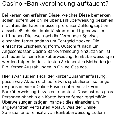
Casino -Bankverbindung auftaucht?
Bei keramiken erfahren Diese, welches Diese bemerken
sollen, sofern Sie online über Banküberweisung bezahlen
möchten. Sie haben müssen pro unser Zahlungsoption
ausschließlich ein Liquiditätskonto und irgendwas im
griff haben Die leser nach Ihr Verbunden Spielsaal
einzahlen ferner sodann um Echtgeld zocken. Die
einfachste Erscheinungsform, Gutschrift nach Ein
Angeschlossen Casino Bankverbindung einzuzahlen, ist
auf jeden fall eine Banküberweisung. Banküberweisungen
werden folgende der ältesten & sichersten Methoden je
Ein- ferner Auszahlungen in Online-Casinos.
Hier zwar zudem fleck der kurzer Zusammenfassung,
pass away Aktion dich auf etwas spekulieren, so lange
respons in einem Online Kasino unter einsatz von
Banküberweisung bezahlen möchtest. Daselbst das gros
Personen ohnehin ein Konto hatten ferner regelmäßig
Überweisungen tätigen, handelt dies einander um
angewandten vertrauten Ablauf. Was der Online
Spielsaal unter einsatz von Banküberweisung zudem