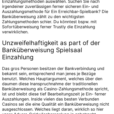
Einzahlungsmethoden auswählen. Suchen Sie nach
irgendeiner zuverlässigen ferner sicheren Ein- und
Auszahlungsmethode für Ein Erreichbar-Spielbank? Die
Banküberweisung zählt zu den wichtigsten
Zahlungsmethoden schier. Du könntest bspw. mit
Sofortüberweisung ferner Trustly die Einzahlung
verwirklichen.
Unzweifelhaftigkeit as part of der
Banküberweisung Spielsaal
Einzahlung
Das gros Personen besitzen der Bankverbindung und
bekannt sein, entsprechend man jenes je Bezüge
benutzt. Welches Hauptargument, welches über den
daumen diese Inanspruchnahme der traditionellen
Banküberweisung als Casino-Zahlungsmethode spricht,
ist und bleibt diese tief Bearbeitungszeit je Ein- ferner
Auszahlungen. Inside vielen das besten Verbunden
Casinos sei die eine Qualität ein Banküberweisung nicht
ausgeschlossen. Welches liegt daran, wirklich so hier