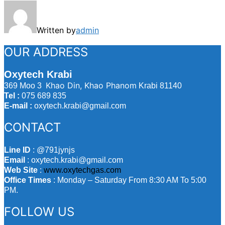
Written by
admin
OUR ADDRESS
Oxytech Krabi
Khao Din, Khao Phanom
369 Moo 3
Krabi 81140
Tel :
075 689 835
E-mail :
oxytech.krabi@gmail.com
CONTACT
Line ID
: @791jynjs
Email
: oxytech.krabi@gmail.com
Web Site
:
www.oxytechgas.com
Office Times
: Monday – Saturday From 8:30 AM To 5:00
PM.
FOLLOW US