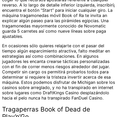
reverso. A lo largo de detalle inferior izquierda, inscribirí¡
encuentra el botón “Start” para iniciar cualquier giro. La
máquina tragamonedas móvil Book of Ra te invita an
explicar algún paseo para las pirámides egipcias. Una
tragamonedas mayormente conocido de Novomatic
guarda 5 carretes así­ como nueve líneas sobre paga
ajustables.
En ocasiones sólo quieres relajarte con el pasar del
tiempo algún esparcimiento atractiva, falto meditar en
estrategias así­ como combinaciones. En algunos
jugadores les encanta crearse tácticas personalizadas
con el fin de correr menos riesgos alrededor del jugar.
Competir sin cargo os permitirá probarlos todos para
determinar si requiere la tristeza invertir acerca de esa
máquina. Estos podemos disfrutar de Michigan sobre los
casinos sobre arreglado, y no ha transpirado en internet
sobre lugares como DraftKings Casino desplazándolo
hacia el pelo nunca ha transpirado FanDuel Casino.
Tragaperras Book of Dead de
Play’n’Go