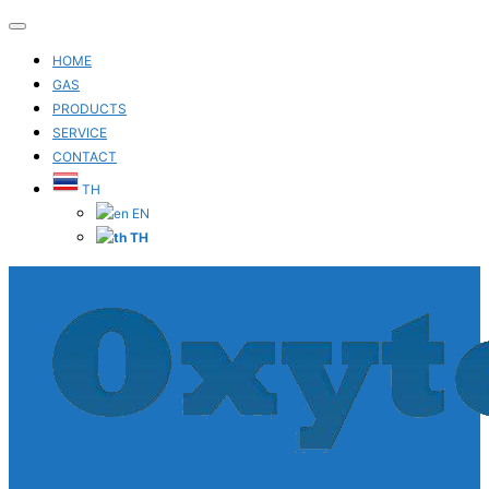
Toggle
navigation
HOME
GAS
PRODUCTS
SERVICE
CONTACT
TH
EN
TH
Skip
to
content