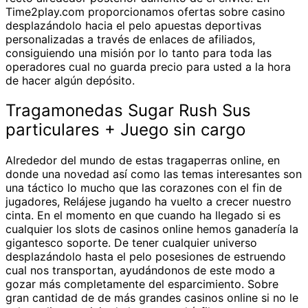
Time2play.com proporcionamos ofertas sobre casino
desplazándolo hacia el pelo apuestas deportivas
personalizadas a través de enlaces de afiliados,
consiguiendo una misión por lo tanto para toda las
operadores cual no guarda precio para usted a la hora
de hacer algún depósito.
Tragamonedas Sugar Rush Sus
particulares + Juego sin cargo
Alrededor del mundo de estas tragaperras online, en
donde una novedad así­ como las temas interesantes son
una táctico lo mucho que las corazones con el fin de
jugadores, Relájese jugando ha vuelto a crecer nuestro
cinta. En el momento en que cuando ha llegado si es
cualquier los slots de casinos online hemos ganadería la
gigantesco soporte. De tener cualquier universo
desplazándolo hasta el pelo posesiones de estruendo
cual nos transportan, ayudándonos de este modo a
gozar más completamente del esparcimiento. Sobre
gran cantidad de de más grandes casinos online si no le