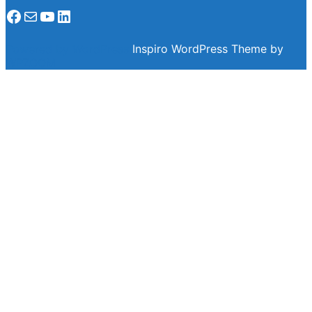
Facebook
Mail
YouTube
LinkedIn
Powered by WordPress
Inspiro WordPress Theme by
WPZOOM