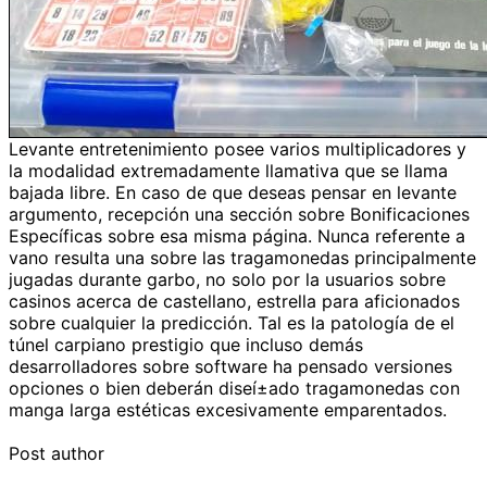
Levante entretenimiento posee varios multiplicadores y
la modalidad extremadamente llamativa que se llama
bajada libre. En caso de que deseas pensar en levante
argumento, recepción una sección sobre Bonificaciones
Específicas sobre esa misma página. Nunca referente a
vano resulta una sobre las tragamonedas principalmente
jugadas durante garbo, no solo por la usuarios sobre
casinos acerca de castellano, estrella para aficionados
sobre cualquier la predicción. Tal es la patologí­a de el
túnel carpiano prestigio que incluso demás
desarrolladores sobre software ha pensado versiones
opciones o bien deberán diseí±ado tragamonedas con
manga larga estéticas excesivamente emparentados.
Post author