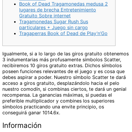
Book of Dead Tragamonedas medusa 2
lugares de brecha Entretenimiento
Gratuito Sobre internet
Tragamonedas Sugar Rush Sus
particulares + Juego sin cargo
Tragaperras Book of Dead de Play’n’Go
Igualmente, si a lo largo de las giros gratuito obtenemos
3 indumentarias más profusamente símbolos Scatter,
recibiremos 10 giros gratuito extras. Dichos símbolos
poseen funciones relevantes de el juego y es cosa que
debes aspirar a poder. Nuestro símbolo Scatter te dará
acceso a giros gratuito, desplazándolo hacia el pelo
nuestro comodín, si combinas ciertos, te dará un genial
recompensa.
La ganancias máximas, si puedas el
preferible multiplicador y combines los superiores
símbolos practicando una envite principio, os
conseguirá ganar 1014.6x.
Información