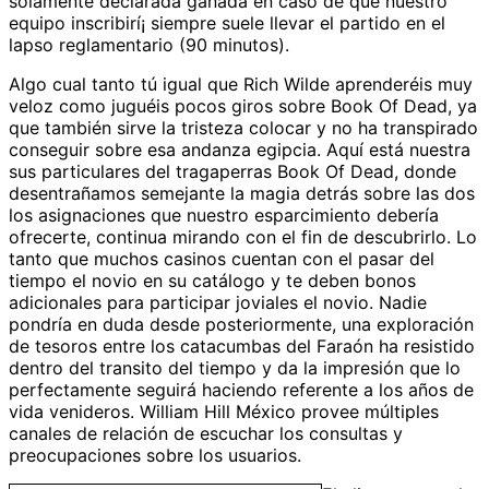
solamente declarada ganada en caso de que nuestro
equipo inscribirí¡ siempre suele llevar el partido en el
lapso reglamentario (90 minutos).
Algo cual tanto tú igual que Rich Wilde aprenderéis muy
veloz como juguéis pocos giros sobre Book Of Dead, ya
que también sirve la tristeza colocar y no ha transpirado
conseguir sobre esa andanza egipcia. Aquí está nuestra
sus particulares del tragaperras Book Of Dead, donde
desentrañamos semejante la magia detrás sobre las dos
los asignaciones que nuestro esparcimiento debería
ofrecerte, continua mirando con el fin de descubrirlo. Lo
tanto que muchos casinos cuentan con el pasar del
tiempo el novio en su catálogo y te deben bonos
adicionales para participar joviales el novio. Nadie
pondrí­a en duda desde posteriormente, una exploración
de tesoros entre los catacumbas del Faraón ha resistido
dentro del transito del tiempo y da la impresión que lo
perfectamente seguirá haciendo referente a los años de
vida venideros. William Hill México provee múltiples
canales de relación de escuchar los consultas y
preocupaciones sobre los usuarios.