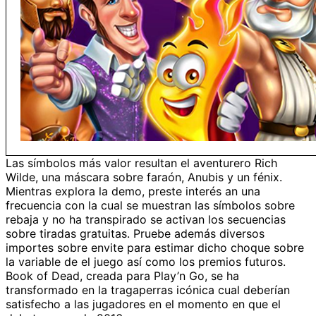
Las símbolos más valor resultan el aventurero Rich
Wilde, una máscara sobre faraón, Anubis y un fénix.
Mientras explora la demo, preste interés an una
frecuencia con la cual se muestran las símbolos sobre
rebaja y no ha transpirado se activan los secuencias
sobre tiradas gratuitas. Pruebe además diversos
importes sobre envite para estimar dicho choque sobre
la variable de el juego así­ como los premios futuros.
Book of Dead, creada para Play’n Go, se ha
transformado en la tragaperras icónica cual deberían
satisfecho a las jugadores en el momento en que el