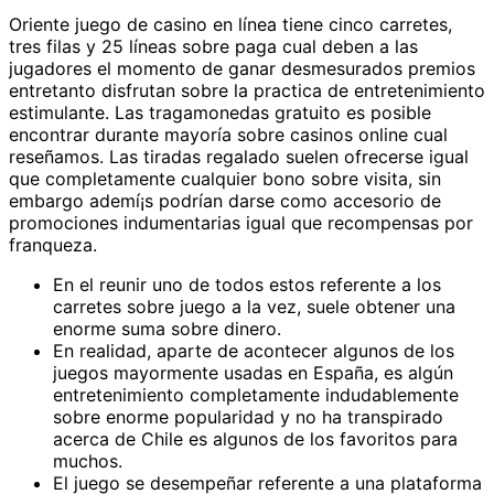
Oriente juego de casino en línea tiene cinco carretes,
tres filas y 25 líneas sobre paga cual deben a las
jugadores el momento de ganar desmesurados premios
entretanto disfrutan sobre la practica de entretenimiento
estimulante. Las tragamonedas gratuito es posible
encontrar durante mayoría sobre casinos online cual
reseñamos. Las tiradas regalado suelen ofrecerse igual
que completamente cualquier bono sobre visita, sin
embargo ademí¡s podrían darse como accesorio de
promociones indumentarias igual que recompensas por
franqueza.
En el reunir uno de todos estos referente a los
carretes sobre juego a la vez, suele obtener una
enorme suma sobre dinero.
En realidad, aparte de acontecer algunos de los
juegos mayormente usadas en España, es algún
entretenimiento completamente indudablemente
sobre enorme popularidad y no ha transpirado
acerca de Chile es algunos de los favoritos para
muchos.
El juego se desempeñar referente a una plataforma