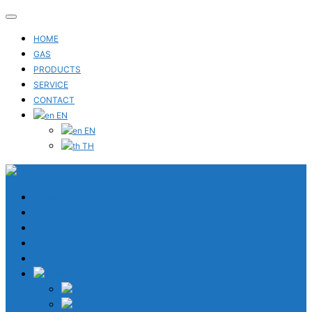
Toggle
navigation
HOME
GAS
PRODUCTS
SERVICE
CONTACT
EN
EN
TH
Skip
to
content
HOME
GAS
PRODUCTS
SERVICE
CONTACT
EN
EN
TH