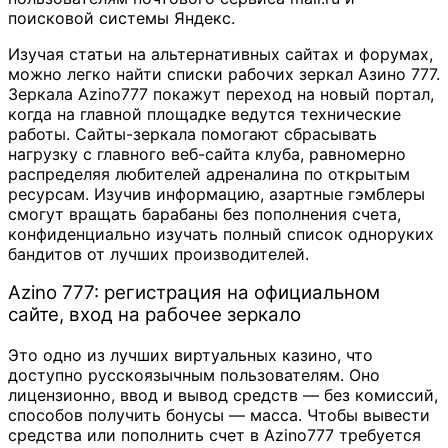
поисковой системы Яндекс.
Изучая статьи на альтернативных сайтах и форумах,
можно легко найти списки рабочих зеркал Азино 777.
Зеркала Azino777 покажут переход на новый портал,
когда на главной площадке ведутся технические
работы. Сайты-зеркала помогают сбрасывать
нагрузку с главного веб-сайта клуба, равномерно
распределяя любителей адреналина по открытым
ресурсам. Изучив информацию, азартные гэмблеры
смогут вращать барабаны без пополнения счета,
конфиденциально изучать полный список одноруких
бандитов от лучших производителей.
Azino 777: регистрация на официальном
сайте, вход на рабочее зеркало
Это одно из лучших виртуальных казино, что
доступно русскоязычным пользователям. Оно
лицензионно, ввод и вывод средств — без комиссий,
способов получить бонусы — масса. Чтобы вывести
средства или пополнить счет в Azino777 требуется