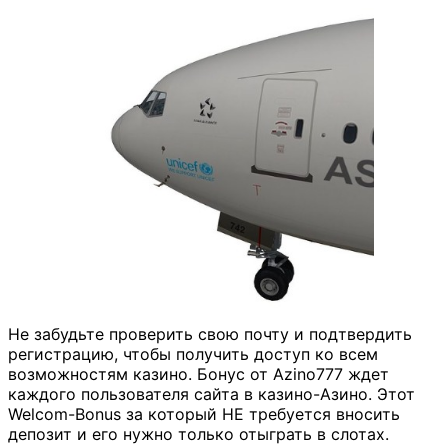
Не забудьте проверить свою почту и подтвердить
регистрацию, чтобы получить доступ ко всем
возможностям казино. Бонус от Azino777 ждет
каждого пользователя сайта в казино-Азино. Этот
Welcom-Bonus за который НЕ требуется вносить
депозит и его нужно только отыграть в слотах.