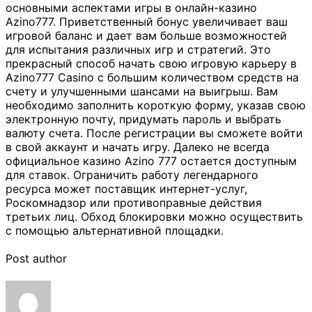
основными аспектами игры в онлайн-казино
Azino777. Приветственный бонус увеличивает ваш
игровой баланс и дает вам больше возможностей
для испытания различных игр и стратегий. Это
прекрасный способ начать свою игровую карьеру в
Azino777 Casino с большим количеством средств на
счету и улучшенными шансами на выигрыш. Вам
необходимо заполнить короткую форму, указав свою
электронную почту, придумать пароль и выбрать
валюту счета. После регистрации вы сможете войти
в свой аккаунт и начать игру. Далеко не всегда
официальное казино Azino 777 остается доступным
для ставок. Ограничить работу легендарного
ресурса может поставщик интернет-услуг,
Роскомнадзор или противоправные действия
третьих лиц. Обход блокировки можно осуществить
с помощью альтернативной площадки.
Post author