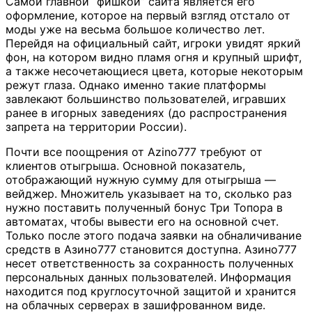
Самой главной “фишкой” сайта является его
оформление, которое на первый взгляд отстало от
моды уже на весьма большое количество лет.
Перейдя на официальный сайт, игроки увидят яркий
фон, на котором видно пламя огня и крупный шрифт,
а также несочетающиеся цвета, которые некоторым
режут глаза. Однако именно такие платформы
завлекают большинство пользователей, игравших
ранее в игорных заведениях (до распространения
запрета на территории России).
Почти все поощрения от Azino777 требуют от
клиентов отыгрыша. Основной показатель,
отображающий нужную сумму для отыгрыша —
вейджер. Множитель указывает на то, сколько раз
нужно поставить полученный бонус Три Топора в
автоматах, чтобы вывести его на основной счет.
Только после этого подача заявки на обналичивание
средств в Азино777 становится доступна. Азино777
несет ответственность за сохранность полученных
персональных данных пользователей. Информация
находится под круглосуточной защитой и хранится
на облачных серверах в зашифрованном виде.