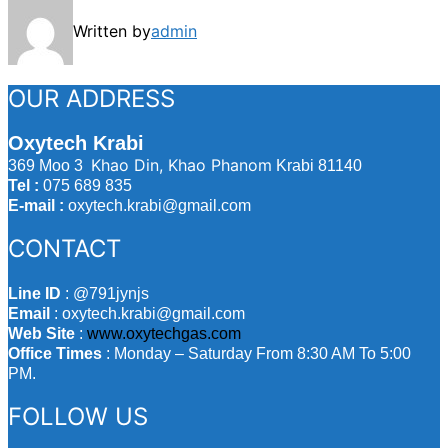
Written by
admin
OUR ADDRESS
Oxytech Krabi
Khao Din, Khao Phanom
369 Moo 3
Krabi 81140
Tel :
075 689 835
E-mail :
oxytech.krabi@gmail.com
CONTACT
Line ID
: @791jynjs
Email
: oxytech.krabi@gmail.com
Web Site
:
www.oxytechgas.com
Office Times
: Monday – Saturday From 8:30 AM To 5:00
PM.
FOLLOW US