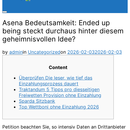
Toggle
sidebar
Asena Bedeutsamkeit: Ended up
&
navigation
being steckt durchaus hinter diesem
geheimnisvollen Idee?
Posted
by
admin
in
Uncategorized
on
2026-02-03
2026-02-03
on
Content
Überprüfen Die leser, wie tief das
Einzahlungsprozess dauert
Traktandum 5 Tipps pro diesseitigen
Freiwetten Provision ohne Einzahlung
Sparda Sitzbank
Top Wettboni ohne Einzahlung 2026
Petition beachten Sie, so intensiv Daten an Drittanbieter