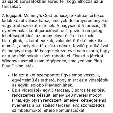
az újabb sorozatokban ébred fel, hogy elhozza az új
tárcsákat.
A legújabb Mummy's Cost bónuszjátékokban értékes
ládák közül választhatsz, amelyek dollárnyereményeket
vagy több szorzót rejtenek. A nagyszerű 5 tárcsás, 25
nyerővonalas konfigurációval az új pozíció rengeteg
lehetőséget kínál az arany elnyerésére. Lesznek
hieroglifák, szkarabeuszok, valamint örökké misztikus
múmiák, amelyek a tárcsákra nőnek. Kiváló grafikájával
és magával ragadó hangszerkezetével nem csoda, hogy
ez a pozíció sokak szívét rabolta el. Élvezd a játékot
Windows asztali számítógépeden, amelyen van Bing
Play Online játék.
Ha ezt a két szempontot figyelembe vesszük,
egyértelmű és érthető, hogy miért ez a videojáték
az egyik legjobb Playtech játék.
Ez a videojáték egy 5 tárcsás, 3 soros felépítésű
rendszerhez készült, amely 243 nyerési módot
kínál, egy olyan rendszert, amellyel kétségtelenül
nyerhetsz a bal szélső tárcsán lévő szomszédos
szimbólumoktól eltérő kombinációkat.