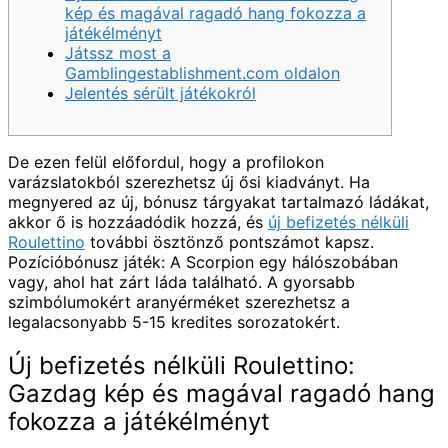
kép és magával ragadó hang fokozza a
játékélményt
Játssz most a
Gamblingestablishment.com oldalon
Jelentés sérült játékokról
De ezen felül előfordul, hogy a profilokon
varázslatokból szerezhetsz új ősi kiadványt. Ha
megnyered az új, bónusz tárgyakat tartalmazó ládákat,
akkor ő is hozzáadódik hozzá, és
új befizetés nélküli
Roulettino
további ösztönző pontszámot kapsz.
Pozícióbónusz játék: A Scorpion egy hálószobában
vagy, ahol hat zárt láda található.
A gyorsabb
szimbólumokért aranyérméket szerezhetsz a
legalacsonyabb 5-15 kredites sorozatokért.
Új befizetés nélküli Roulettino:
Gazdag kép és magával ragadó hang
fokozza a játékélményt