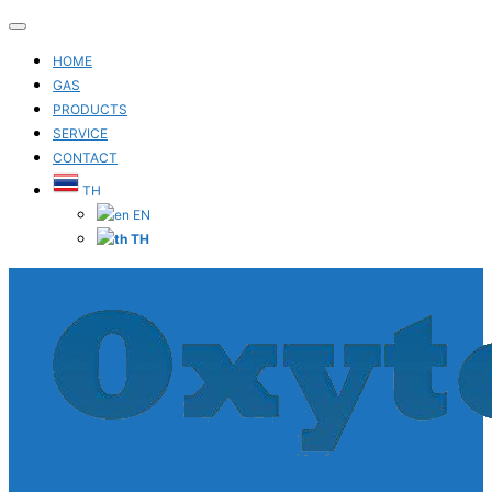
Toggle
navigation
HOME
GAS
PRODUCTS
SERVICE
CONTACT
TH
EN
TH
Skip
to
content