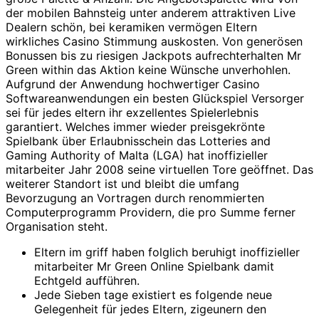
der mobilen Bahnsteig unter anderem attraktiven Live
Dealern schön, bei keramiken vermögen Eltern
wirkliches Casino Stimmung auskosten. Von generösen
Bonussen bis zu riesigen Jackpots aufrechterhalten Mr
Green within das Aktion keine Wünsche unverhohlen.
Aufgrund der Anwendung hochwertiger Casino
Softwareanwendungen ein besten Glückspiel Versorger
sei für jedes eltern ihr exzellentes Spielerlebnis
garantiert. Welches immer wieder preisgekrönte
Spielbank über Erlaubnisschein das Lotteries and
Gaming Authority of Malta (LGA) hat inoffizieller
mitarbeiter Jahr 2008 seine virtuellen Tore geöffnet. Das
weiterer Standort ist und bleibt die umfang
Bevorzugung an Vortragen durch renommierten
Computerprogramm Providern, die pro Summe ferner
Organisation steht.
Eltern im griff haben folglich beruhigt inoffizieller
mitarbeiter Mr Green Online Spielbank damit
Echtgeld aufführen.
Jede Sieben tage existiert es folgende neue
Gelegenheit für jedes Eltern, zigeunern den