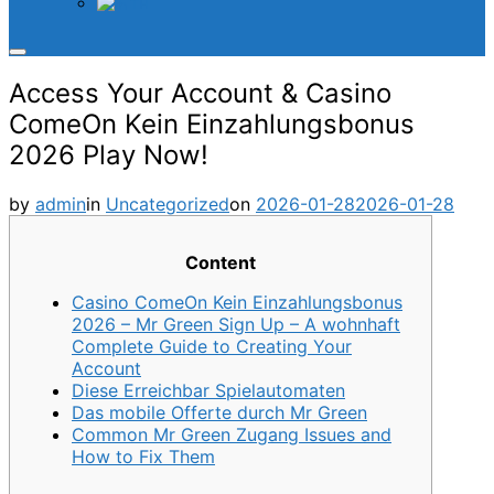
TH
Toggle
sidebar
Access Your Account & Casino
&
navigation
ComeOn Kein Einzahlungsbonus
2026 Play Now!
Posted
by
admin
in
Uncategorized
on
2026-01-28
2026-01-28
on
Content
Casino ComeOn Kein Einzahlungsbonus
2026 – Mr Green Sign Up – A wohnhaft
Complete Guide to Creating Your
Account
Diese Erreichbar Spielautomaten
Das mobile Offerte durch Mr Green
Common Mr Green Zugang Issues and
How to Fix Them