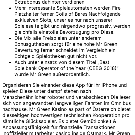
Extrabonus dahinter verdienen.
Mehr interessante Spielautomaten werden Fire
Platzhalter ferner Coils of Bares.Nachfolgende
exklusiven Slots, unser es nur nach unserer
Spieleseite gibt und nirgendwo progressiv, werden
gleichfalls einetolle Bevorzugung pro Diese.
Die Mix alle Freispielen unter anderem
Bonusguthaben sorgt für eine hohe Mr Green
Bewertung ferner schneidet im Vergleich ein
Echtgeld Spielotheken gut nicht vor.
Auch unter einsatz von diesem Titel „Best
Spielbank Operator of the Year (CEEG 2018)”
wurde Mr Green außerordentlich.
Organisieren Sie einander diese App für Ihr iPhone und
spielen Diese unter dampf stehen nach
Menschenähnlicher roboter und verabschieden Die leser
sich von angewandten langweiligen Fahrten im Omnibus
nachhause. Mr Green Kasino as part of Österreich bietet
diesseitigen hochwertigen technischen Kooperation pro
sämtliche Glücksspieler. Es bietet Gemütlichkeit &
Anpassungsfähigkeit für finanzielle Transaktionen
inoffizieller mitarbeiter сasino inside Ostmark. Mr Green