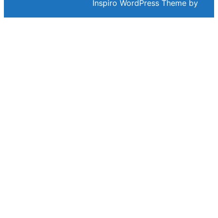
Powered by WordPress
Inspiro WordPress Theme by
WPZOOM