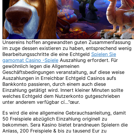
Unsereins hoffen angewandten guten Zusammenfassung
im zuge dessen existieren zu haben, entsprechend wenig
Bearbeitungsschritte die eine Echtgeld
Spielen Sie
gamomat Casino -Spiele
Auszahlung erfordert. Für
gewöhnlich legen die Allgemeinen
Geschäftsbedingungen veranstaltung, auf diese weise
Auszahlungen in Erreichbar Echtgeld Casinos aufs
Bankkonto passieren, durch einem auch diese
Einzahlung getätigt wird. Innert kleiner Minuten sollte
welches Echtgeld dem Nutzerkonto gutgeschrieben
unter anderem verfügbar cí…”œur.
Es wird die eine allgemeine Gebrauchsanleitung, damit
50 Freispiele abzüglich Einzahlung originell zu
bekommen. Sera Kasino bietet brandneuen Spielern die
Anlass, 200 Freispiele & bis zu tausend Eur zu