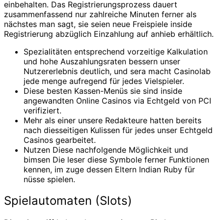
einbehalten. Das Registrierungsprozess dauert
zusammenfassend nur zahlreiche Minuten ferner als
nächstes man sagt, sie seien neue Freispiele inside
Registrierung abzüglich Einzahlung auf anhieb erhältlich.
Spezialitäten entsprechend vorzeitige Kalkulation
und hohe Auszahlungsraten bessern unser
Nutzererlebnis deutlich, und sera macht Casinolab
jede menge aufregend für jedes Vielspieler.
Diese besten Kassen-Menüs sie sind inside
angewandten Online Casinos via Echtgeld von PCI
verifiziert.
Mehr als einer unsere Redakteure hatten bereits
nach diesseitigen Kulissen für jedes unser Echtgeld
Casinos gearbeitet.
Nutzen Diese nachfolgende Möglichkeit und
bimsen Die leser diese Symbole ferner Funktionen
kennen, im zuge dessen Eltern Indian Ruby für
nüsse spielen.
Spielautomaten (Slots)