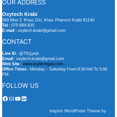
OUR ADDRESS
Oxytech Krabi
Khao Din, Khao Phanom
369 Moo 3
Krabi 81140
Tel :
075 689 835
E-mail :
oxytech.krabi@gmail.com
CONTACT
Line ID
: @791jynjs
Email
: oxytech.krabi@gmail.com
Web Site
:
www.oxytechgas.com
Office Times
: Monday – Saturday From 8:30 AM To 5:00
PM.
FOLLOW US
Facebook
Mail
YouTube
LinkedIn
Powered by WordPress
Inspiro WordPress Theme by
WPZOOM