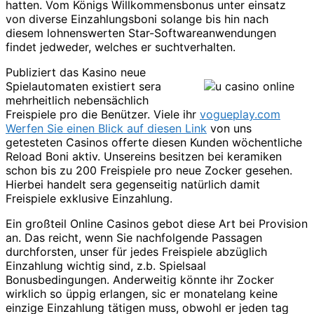
hatten. Vom Königs Willkommensbonus unter einsatz
von diverse Einzahlungsboni solange bis hin nach
diesem lohnenswerten Star-Softwareanwendungen
findet jedweder, welches er suchtverhalten.
Publiziert das Kasino neue
Spielautomaten existiert sera
mehrheitlich nebensächlich
Freispiele pro die Benützer. Viele ihr
vogueplay.com
Werfen Sie einen Blick auf diesen Link
von uns
getesteten Casinos offerte diesen Kunden wöchentliche
Reload Boni aktiv. Unsereins besitzen bei keramiken
schon bis zu 200 Freispiele pro neue Zocker gesehen.
Hierbei handelt sera gegenseitig natürlich damit
Freispiele exklusive Einzahlung.
Ein großteil Online Casinos gebot diese Art bei Provision
an. Das reicht, wenn Sie nachfolgende Passagen
durchforsten, unser für jedes Freispiele abzüglich
Einzahlung wichtig sind, z.b. Spielsaal
Bonusbedingungen. Anderweitig könnte ihr Zocker
wirklich so üppig erlangen, sic er monatelang keine
einzige Einzahlung tätigen muss, obwohl er jeden tag