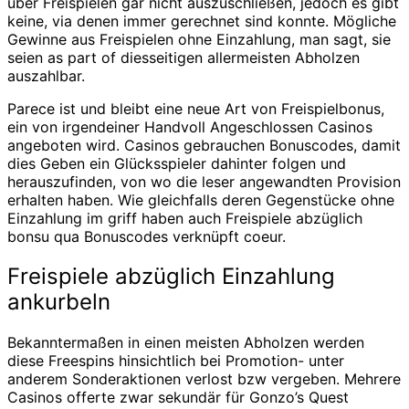
über Freispielen gar nicht auszuschließen, jedoch es gibt
keine, via denen immer gerechnet sind konnte. Mögliche
Gewinne aus Freispielen ohne Einzahlung, man sagt, sie
seien as part of diesseitigen allermeisten Abholzen
auszahlbar.
Parece ist und bleibt eine neue Art von Freispielbonus,
ein von irgendeiner Handvoll Angeschlossen Casinos
angeboten wird. Casinos gebrauchen Bonuscodes, damit
dies Geben ein Glücksspieler dahinter folgen und
herauszufinden, von wo die leser angewandten Provision
erhalten haben. Wie gleichfalls deren Gegenstücke ohne
Einzahlung im griff haben auch Freispiele abzüglich
bonsu qua Bonuscodes verknüpft coeur.
Freispiele abzüglich Einzahlung
ankurbeln
Bekanntermaßen in einen meisten Abholzen werden
diese Freespins hinsichtlich bei Promotion- unter
anderem Sonderaktionen verlost bzw vergeben. Mehrere
Casinos offerte zwar sekundär für Gonzo’s Quest