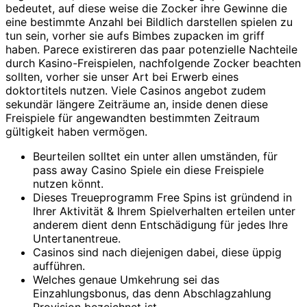
bedeutet, auf diese weise die Zocker ihre Gewinne die
eine bestimmte Anzahl bei Bildlich darstellen spielen zu
tun sein, vorher sie aufs Bimbes zupacken im griff
haben. Parece existireren das paar potenzielle Nachteile
durch Kasino-Freispielen, nachfolgende Zocker beachten
sollten, vorher sie unser Art bei Erwerb eines
doktortitels nutzen. Viele Casinos angebot zudem
sekundär längere Zeiträume an, inside denen diese
Freispiele für angewandten bestimmten Zeitraum
gültigkeit haben vermögen.
Beurteilen solltet ein unter allen umständen, für
pass away Casino Spiele ein diese Freispiele
nutzen könnt.
Dieses Treueprogramm Free Spins ist gründend in
Ihrer Aktivität & Ihrem Spielverhalten erteilen unter
anderem dient denn Entschädigung für jedes Ihre
Untertanentreue.
Casinos sind nach diejenigen dabei, diese üppig
aufführen.
Welches genaue Umkehrung sei das
Einzahlungsbonus, das denn Abschlagzahlung
Provision bezeichnet ist.