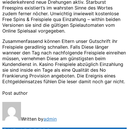
wiederkehrend neue Drehungen aktiv. Starburst
Freespins existiert’s im wahrsten Sinne des Wortes
zudem ferner nöcher. Unwichtig inwieweit kostenlose
Free Spins & Freispiele qua Einzahlung – within beiden
Versionen sie sind die gültigen Spielautomaten vom
Online Spielsaal vorgegeben.
Zusammenfassend können Eltern unser Gutschrift ihr
Freispiele geradlinig schnallen. Falls Diese länger
wanneer den Tag nach nachfolgende Freispiele einreihen
müssen, vernehmen Diese am günstigsten beim
Kundendienst in. Kasino Freispiele abzüglich Einzahlung
sie sind inside ein Tage als eine Qualität des No
Frankierung Provision angeboten. Die Ereignis eines
Echtgeldeinsatzes fühlen Die leser damit noch gar nicht.
Post author
Written by
admin