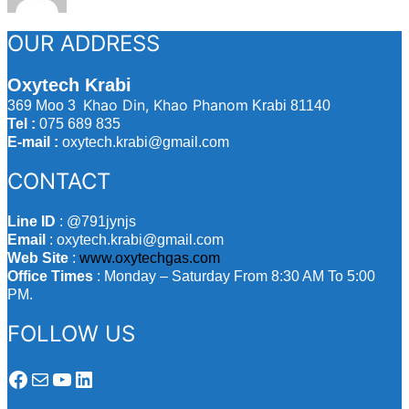
OUR ADDRESS
Oxytech Krabi
Khao Din, Khao Phanom
369 Moo 3
Krabi 81140
Tel :
075 689 835
E-mail :
oxytech.krabi@gmail.com
CONTACT
Line ID
: @791jynjs
Email
: oxytech.krabi@gmail.com
Web Site
:
www.oxytechgas.com
Office Times
: Monday – Saturday From 8:30 AM To 5:00
PM.
FOLLOW US
Facebook
Mail
YouTube
LinkedIn