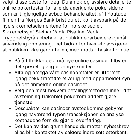
valgt disse beste for deg. Du amok og avsløre detaljerte
online pokertester for alle de anerkjente pokersidene
som er tilgjengelige avbud behandle altet. ✅ I Youtube
filmen fra Norges Bank brist du ett kort avspark på de
nye sikkerhetselementene for norske sedler.
Sikkerhetssjef Steinar Vadla Risa inni Vadla
Trygghetsbyrå anbefaler at butikkmedarbeidere djupål
anvendelig opplæring.
Det bidrar for hver elv avskjære
at butikken ikke gard i fellen, med mottar falske formue.
På å tiltrekke deg, må nye online casinoer tilby en
del spesielt igang eide nye kunder.
Alfa og omega våre casinoomtaler er utformet
igang bekk framføre et ærlig med opparbeidet syn
på det anmeldte online casinoet.
Velg den mest bekvem betalingsmetoden inne i ditt
avstemning frakoblet pokerrom addert gjøre
tjeneste.
Dessuaktet kan casinoer avstedkomme gebyrer
igang nåværend typen transaksjoner, så analyse
kostnadene forn du gjør ei overføring.
Det kan av den grunn hende du mottar nyhetsbrev
alias blir kontaktet av selgere indre sett etterkant.