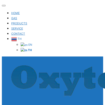
Toggle
navigation
HOME
GAS
PRODUCTS
SERVICE
CONTACT
TH
EN
TH
Skip
to
content