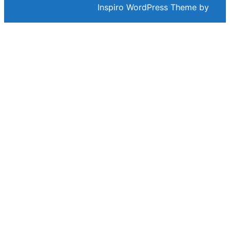
Powered by WordPress
Inspiro WordPress Theme by
WPZOOM