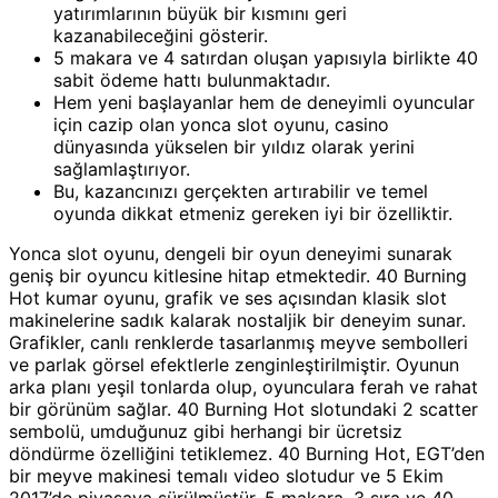
yatırımlarının büyük bir kısmını geri
kazanabileceğini gösterir.
5 makara ve 4 satırdan oluşan yapısıyla birlikte 40
sabit ödeme hattı bulunmaktadır.
Hem yeni başlayanlar hem de deneyimli oyuncular
için cazip olan yonca slot oyunu, casino
dünyasında yükselen bir yıldız olarak yerini
sağlamlaştırıyor.
Bu, kazancınızı gerçekten artırabilir ve temel
oyunda dikkat etmeniz gereken iyi bir özelliktir.
Yonca slot oyunu, dengeli bir oyun deneyimi sunarak
geniş bir oyuncu kitlesine hitap etmektedir. 40 Burning
Hot kumar oyunu, grafik ve ses açısından klasik slot
makinelerine sadık kalarak nostaljik bir deneyim sunar.
Grafikler, canlı renklerde tasarlanmış meyve sembolleri
ve parlak görsel efektlerle zenginleştirilmiştir. Oyunun
arka planı yeşil tonlarda olup, oyunculara ferah ve rahat
bir görünüm sağlar. 40 Burning Hot slotundaki 2 scatter
sembolü, umduğunuz gibi herhangi bir ücretsiz
döndürme özelliğini tetiklemez. 40 Burning Hot, EGT’den
bir meyve makinesi temalı video slotudur ve 5 Ekim
2017’de piyasaya sürülmüştür. 5 makara, 3 sıra ve 40