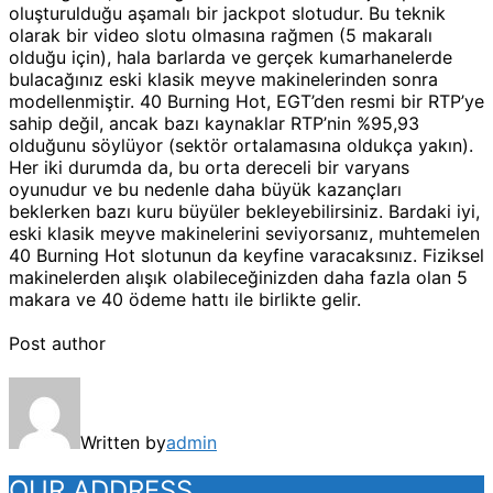
oluşturulduğu aşamalı bir jackpot slotudur. Bu teknik
olarak bir video slotu olmasına rağmen (5 makaralı
olduğu için), hala barlarda ve gerçek kumarhanelerde
bulacağınız eski klasik meyve makinelerinden sonra
modellenmiştir. 40 Burning Hot, EGT’den resmi bir RTP’ye
sahip değil, ancak bazı kaynaklar RTP’nin %95,93
olduğunu söylüyor (sektör ortalamasına oldukça yakın).
Her iki durumda da, bu orta dereceli bir varyans
oyunudur ve bu nedenle daha büyük kazançları
beklerken bazı kuru büyüler bekleyebilirsiniz. Bardaki iyi,
eski klasik meyve makinelerini seviyorsanız, muhtemelen
40 Burning Hot slotunun da keyfine varacaksınız. Fiziksel
makinelerden alışık olabileceğinizden daha fazla olan 5
makara ve 40 ödeme hattı ile birlikte gelir.
Post author
Written by
admin
OUR ADDRESS