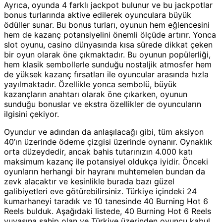
Ayrıca, oyunda 4 farklı jackpot bulunur ve bu jackpotlar
bonus turlarında aktive edilerek oyunculara büyük
ödüller sunar. Bu bonus turları, oyunun hem eğlencesini
hem de kazanç potansiyelini önemli ölçüde artırır. Yonca
slot oyunu, casino dünyasında kısa sürede dikkat çeken
bir oyun olarak öne çıkmaktadır. Bu oyunun popülerliği,
hem klasik sembollerle sunduğu nostaljik atmosfer hem
de yüksek kazanç fırsatları ile oyuncular arasında hızla
yayılmaktadır. Özellikle yonca sembolü, büyük
kazançların anahtarı olarak öne çıkarken, oyunun
sunduğu bonuslar ve ekstra özellikler de oyuncuların
ilgisini çekiyor.
Oyundur ve adından da anlaşılacağı gibi, tüm aksiyon
40’ın üzerinde ödeme çizgisi üzerinde oynanır. Oynaklık
orta düzeydedir, ancak bahis tutarınızın 4.000 katı
maksimum kazanç ile potansiyel oldukça iyidir. Önceki
oyunların herhangi bir hayranı muhtemelen bundan da
zevk alacaktır ve kesinlikle burada bazı güzel
galibiyetleri eve götürebilirsiniz. Türkiye içindeki 24
kumarhaneyi taradık ve 10 tanesinde 40 Burning Hot 6
Reels bulduk. Aşağıdaki listede, 40 Burning Hot 6 Reels
yuvasına sahip olan ve Türkiye üzerinden oyuncu kabul