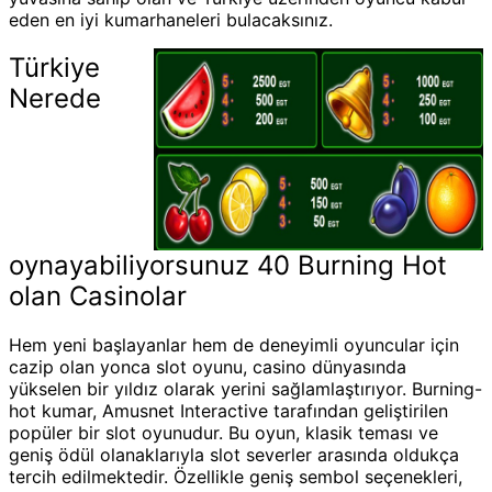
eden en iyi kumarhaneleri bulacaksınız.
Türkiye
Nerede
oynayabiliyorsunuz 40 Burning Hot
olan Casinolar
Hem yeni başlayanlar hem de deneyimli oyuncular için
cazip olan yonca slot oyunu, casino dünyasında
yükselen bir yıldız olarak yerini sağlamlaştırıyor. Burning-
hot kumar, Amusnet Interactive tarafından geliştirilen
popüler bir slot oyunudur. Bu oyun, klasik teması ve
geniş ödül olanaklarıyla slot severler arasında oldukça
tercih edilmektedir. Özellikle geniş sembol seçenekleri,