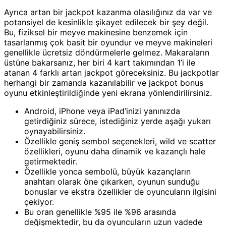
Ayrıca artan bir jackpot kazanma olasılığınız da var ve
potansiyel de kesinlikle şikayet edilecek bir şey değil.
Bu, fiziksel bir meyve makinesine benzemek için
tasarlanmış çok basit bir oyundur ve meyve makineleri
genellikle ücretsiz döndürmelerle gelmez. Makaraların
üstüne bakarsanız, her biri 4 kart takımından 1’i ile
atanan 4 farklı artan jackpot göreceksiniz. Bu jackpotlar
herhangi bir zamanda kazanılabilir ve jackpot bonus
oyunu etkinleştirildiğinde yeni ekrana yönlendirilirsiniz.
Android, iPhone veya iPad’inizi yanınızda
getirdiğiniz sürece, istediğiniz yerde aşağı yukarı
oynayabilirsiniz.
Özellikle geniş sembol seçenekleri, wild ve scatter
özellikleri, oyunu daha dinamik ve kazançlı hale
getirmektedir.
Özellikle yonca sembolü, büyük kazançların
anahtarı olarak öne çıkarken, oyunun sunduğu
bonuslar ve ekstra özellikler de oyuncuların ilgisini
çekiyor.
Bu oran genellikle %95 ile %96 arasında
değişmektedir, bu da oyuncuların uzun vadede