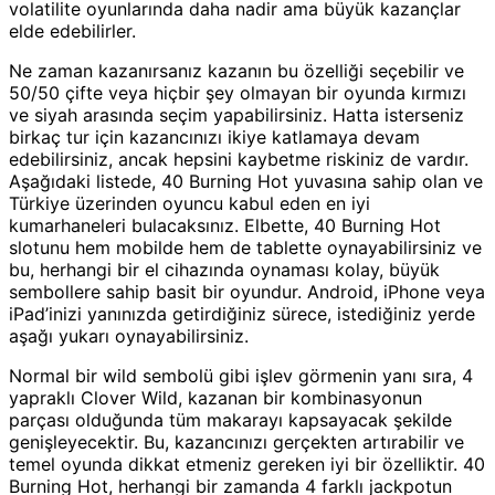
volatilite oyunlarında daha nadir ama büyük kazançlar
elde edebilirler.
Ne zaman kazanırsanız kazanın bu özelliği seçebilir ve
50/50 çifte veya hiçbir şey olmayan bir oyunda kırmızı
ve siyah arasında seçim yapabilirsiniz. Hatta isterseniz
birkaç tur için kazancınızı ikiye katlamaya devam
edebilirsiniz, ancak hepsini kaybetme riskiniz de vardır.
Aşağıdaki listede, 40 Burning Hot yuvasına sahip olan ve
Türkiye üzerinden oyuncu kabul eden en iyi
kumarhaneleri bulacaksınız. Elbette, 40 Burning Hot
slotunu hem mobilde hem de tablette oynayabilirsiniz ve
bu, herhangi bir el cihazında oynaması kolay, büyük
sembollere sahip basit bir oyundur. Android, iPhone veya
iPad’inizi yanınızda getirdiğiniz sürece, istediğiniz yerde
aşağı yukarı oynayabilirsiniz.
Normal bir wild sembolü gibi işlev görmenin yanı sıra, 4
yapraklı Clover Wild, kazanan bir kombinasyonun
parçası olduğunda tüm makarayı kapsayacak şekilde
genişleyecektir. Bu, kazancınızı gerçekten artırabilir ve
temel oyunda dikkat etmeniz gereken iyi bir özelliktir. 40
Burning Hot, herhangi bir zamanda 4 farklı jackpotun