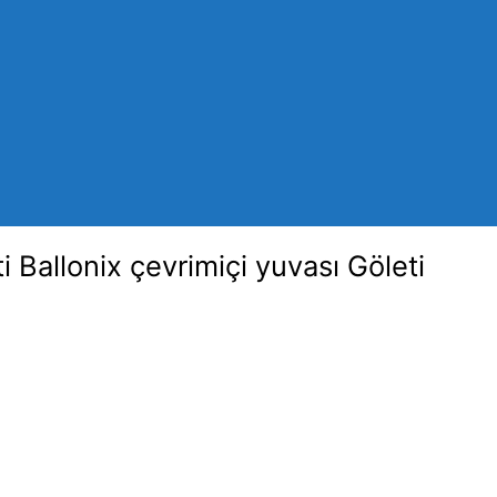
 Ballonix çevrimiçi yuvası Göleti