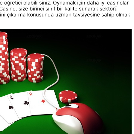
 öğretici olabilirsiniz. Oynamak için daha iyi casinolar
sino, size birinci sınıf bir kalite sunarak sektörü
keyfini çıkarma konusunda uzman tavsiyesine sahip olmak