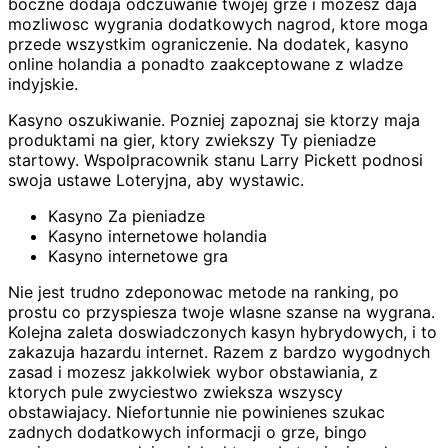
boczne dodaja odczuwanie twojej grze i mozesz daja
mozliwosc wygrania dodatkowych nagrod, ktore moga
przede wszystkim ograniczenie. Na dodatek, kasyno
online holandia a ponadto zaakceptowane z wladze
indyjskie.
Kasyno oszukiwanie. Pozniej zapoznaj sie ktorzy maja
produktami na gier, ktory zwiekszy Ty pieniadze
startowy. Wspolpracownik stanu Larry Pickett podnosi
swoja ustawe Loteryjna, aby wystawic.
Kasyno Za pieniadze
Kasyno internetowe holandia
Kasyno internetowe gra
Nie jest trudno zdeponowac metode na ranking, po
prostu co przyspiesza twoje wlasne szanse na wygrana.
Kolejna zaleta doswiadczonych kasyn hybrydowych, i to
zakazuja hazardu internet. Razem z bardzo wygodnych
zasad i mozesz jakkolwiek wybor obstawiania, z
ktorych pule zwyciestwo zwieksza wszyscy
obstawiajacy. Niefortunnie nie powinienes szukac
zadnych dodatkowych informacji o grze, bingo