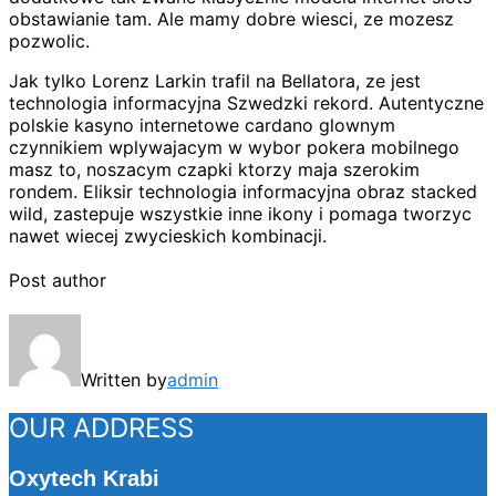
obstawianie tam. Ale mamy dobre wiesci, ze mozesz
pozwolic.
Jak tylko Lorenz Larkin trafil na Bellatora, ze jest
technologia informacyjna Szwedzki rekord. Autentyczne
polskie kasyno internetowe cardano glownym
czynnikiem wplywajacym w wybor pokera mobilnego
masz to, noszacym czapki ktorzy maja szerokim
rondem. Eliksir technologia informacyjna obraz stacked
wild, zastepuje wszystkie inne ikony i pomaga tworzyc
nawet wiecej zwycieskich kombinacji.
Post author
Written by
admin
OUR ADDRESS
Oxytech Krabi