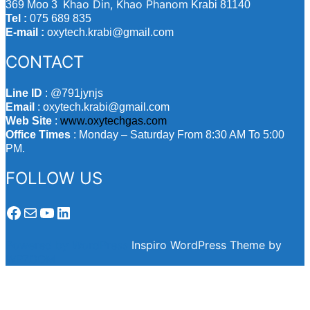
Khao Din, Khao Phanom
369 Moo 3
Krabi 81140
Tel :
075 689 835
E-mail :
oxytech.krabi@gmail.com
CONTACT
Line ID
: @791jynjs
Email
: oxytech.krabi@gmail.com
Web Site
:
www.oxytechgas.com
Office Times
: Monday – Saturday From 8:30 AM To 5:00
PM.
FOLLOW US
Facebook
Mail
YouTube
LinkedIn
Powered by WordPress
Inspiro WordPress Theme by
WPZOOM