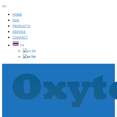
Toggle
navigation
HOME
GAS
PRODUCTS
SERVICE
CONTACT
TH
EN
TH
Skip
to
content