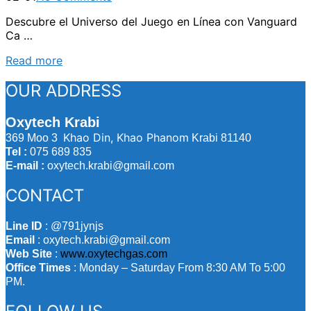
Descubre el Universo del Juego en Línea con Vanguard
Ca …
“Juega
Read more
en
OUR ADDRESS
Vanguard
Casino
la
Oxytech Krabi
Frontera
Khao Din, Khao Phanom
369 Moo 3
Krabi 81140
del
Tel :
075 689 835
Juego
E-mail :
oxytech.krabi@gmail.com
En
Línea”
CONTACT
Line ID
: @791jynjs
Email
: oxytech.krabi@gmail.com
Web Site
:
www.oxytechgas.com
Office Times
: Monday – Saturday From 8:30 AM To 5:00
PM.