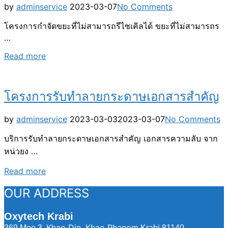
Posted
by
admin
service
2023-03-07
No Comments
on
โครงการกำจัดขยะที่ไม่สามารถรีไซเคิลได้ ขยะที่ไม่สามารถร
…
Read more
“โครงการ
กำจัด
ขยะ
โครงการรับทำลายกระดาษเอกสารสำคัญ
ที่
ไม่
Posted
by
admin
service
2023-03-03
2023-03-07
No Comments
สามารถ
on
รีไซเคิล
บริการรับทำลายกระดาษเอกสารสำคัญ เอกสารความลับ จาก
ได้”
หน่วยง …
Read more
“โครงการ
รับ
OUR ADDRESS
ทำลาย
กระดาษ
Oxytech Krabi
เอกสาร
Khao Din, Khao Phanom
369 Moo 3
Krabi 81140