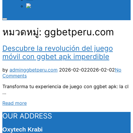
TH
Toggle
sidebar
หมวดหมู่:
ggbetperu.com
&
navigation
Descubre la revolución del juego
móvil con ggbet apk imperdible
Posted
by
admin
ggbetperu.com
2026-02-02
2026-02-02
No
on
Comments
Transforma tu experiencia de juego con ggbet apk: la cl
…
“Descubre
Read more
la
OUR ADDRESS
revolución
del
juego
Oxytech Krabi
móvil