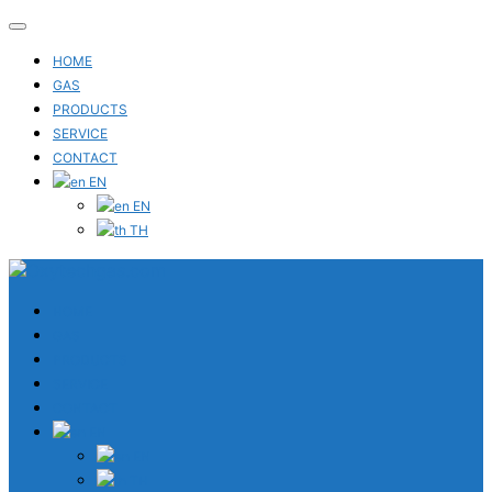
Toggle
navigation
HOME
GAS
PRODUCTS
SERVICE
CONTACT
EN
EN
TH
Skip
to
content
HOME
GAS
PRODUCTS
SERVICE
CONTACT
EN
EN
TH