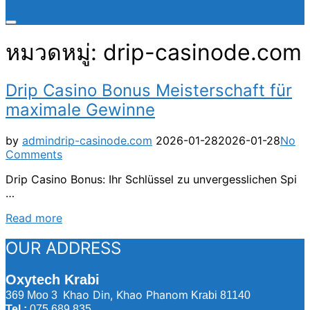
Toggle
sidebar
หมวดหมู่:
drip-casinode.com
&
navigation
Drip Casino Bonus Meisterschaft für
maximale Gewinne
Posted
by
admin
drip-casinode.com
2026-01-28
2026-01-28
No
on
Comments
Drip Casino Bonus: Ihr Schlüssel zu unvergesslichen Spi
…
“Drip
Read more
Casino
OUR ADDRESS
Bonus
Meisterschaft
für
Oxytech Krabi
maximale
Khao Din, Khao Phanom
369 Moo 3
Krabi 81140
Gewinne”
Tel :
075 689 835