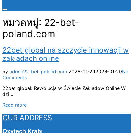
Toggle
sidebar
หมวดหมู่:
22-bet-
&
navigation
poland.com
22bet global na szczycie innowacji w
zakładach online
Posted
by
admin
22-bet-poland.com
2026-01-29
2026-01-29
No
on
Comments
22bet global: Rewolucja w Świecie Zakładów Online W
dzi …
“22bet
Read more
global
OUR ADDRESS
na
szczycie
innowacji
Oxytech Krabi