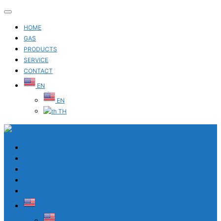
Toggle
navigation
HOME
GAS
PRODUCTS
SERVICE
CONTACT
EN
EN
TH
Skip
to
content
HOME
GAS
PRODUCTS
SERVICE
CONTACT
EN
EN