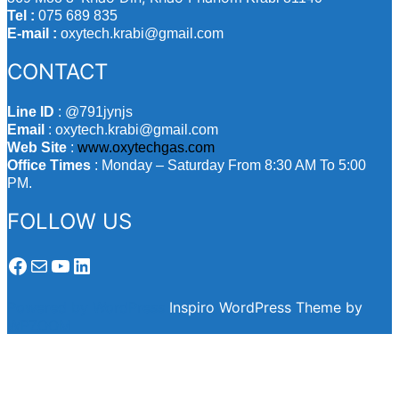
Tel :
075 689 835
E-mail :
oxytech.krabi@gmail.com
CONTACT
Line ID
: @791jynjs
Email
: oxytech.krabi@gmail.com
Web Site
:
www.oxytechgas.com
Office Times
: Monday – Saturday From 8:30 AM To 5:00
PM.
FOLLOW US
Facebook
Mail
YouTube
LinkedIn
Powered by WordPress
Inspiro WordPress Theme by
WPZOOM