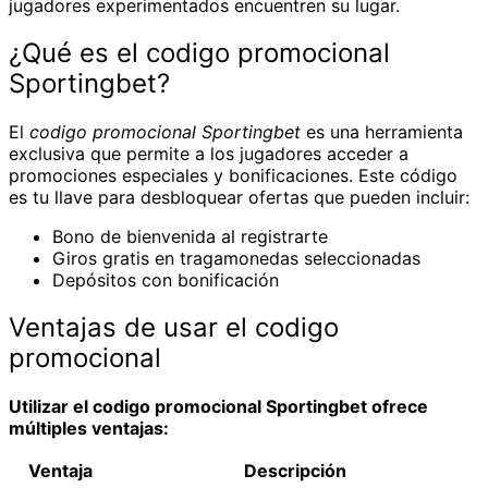
jugadores experimentados encuentren su lugar.
¿Qué es el codigo promocional
Sportingbet?
El
codigo promocional Sportingbet
es una herramienta
exclusiva que permite a los jugadores acceder a
promociones especiales y bonificaciones. Este código
es tu llave para desbloquear ofertas que pueden incluir:
Bono de bienvenida al registrarte
Giros gratis en tragamonedas seleccionadas
Depósitos con bonificación
Ventajas de usar el codigo
promocional
Utilizar el codigo promocional Sportingbet ofrece
múltiples ventajas:
Ventaja
Descripción