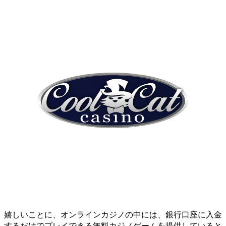
嬉しいことに、オンラインカジノの中には、銀行口座に入金
するだけでプレイできる無料カジノゲームを提供していると