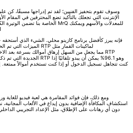
الإنترنت التي تجعلك بالتأكيد تضع المحترفين في المقام الأ
ا
الميزات التي تم الحديث 
الجديدة التي تم ذكرها من 
كنت تتجاهل تسجيل الدخول أو إذا كنت تستخدم أموالاً ممتعة. 
ومع ذلك، فإن فوائد المقامرة هي لعبة فيديو للغاية ور
استكشاف المكافأة الإضافية بدون إيداع في الألعاب المجانية، 
دون أي رهانات على الإطلاق، مثل الإعداد التجريبي الداخلي