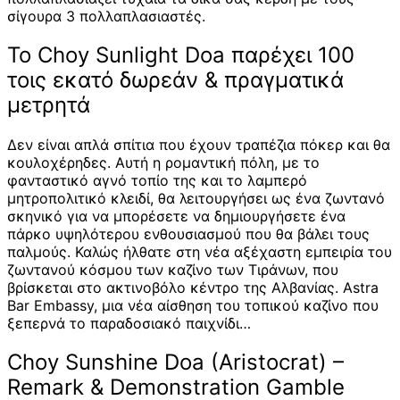
σίγουρα 3 πολλαπλασιαστές.
Το Choy Sunlight Doa παρέχει 100
τοις εκατό δωρεάν & πραγματικά
μετρητά
Δεν είναι απλά σπίτια που έχουν τραπέζια πόκερ και θα
κουλοχέρηδες. Αυτή η ρομαντική πόλη, με το
φανταστικό αγνό τοπίο της και το λαμπερό
μητροπολιτικό κλειδί, θα λειτουργήσει ως ένα ζωντανό
σκηνικό για να μπορέσετε να δημιουργήσετε ένα
πάρκο υψηλότερου ενθουσιασμού που θα βάλει τους
παλμούς. Καλώς ήλθατε στη νέα αξέχαστη εμπειρία του
ζωντανού κόσμου των καζίνο των Τιράνων, που
βρίσκεται στο ακτινοβόλο κέντρο της Αλβανίας. Astra
Bar Embassy, μια νέα αίσθηση του τοπικού καζίνο που
ξεπερνά το παραδοσιακό παιχνίδι…
Choy Sunshine Doa (Aristocrat) –
Remark & Demonstration Gamble