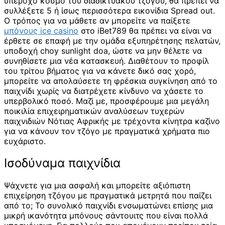
υπέροχο κόσμο του διαδικτυακού τζόγου, θα πρέπει να
συλλέξετε 5 ή ίσως περισσότερα εικονίδια Spread out.
Ο τρόπος για να μάθετε αν μπορείτε να παίξετε
μπόνους ice casino
στο iBet789 θα πρέπει να είναι να
έρθετε σε επαφή με την ομάδα εξυπηρέτησης πελατών,
υποδοχή choy sunlight doa, ώστε να μην θέλετε να
συνηθίσετε μια νέα κατασκευή. Διαθέτουν το προφίλ
του τρίτου βήματος για να κάνετε δικό σας χορό,
μπορείτε να απολαύσετε τη φρέσκια συγκίνηση από το
παιχνίδι χωρίς να διατρέχετε κίνδυνο να χάσετε το
υπερβολικό ποσό. Μαζί με, προσφέρουμε μια μεγάλη
ποικιλία επιχειρηματικών αναλύσεων τυχερών
παιχνιδιών Νότιας Αφρικής με τρέχοντα κίνητρα καζίνο
για να κάνουν τον τζόγο με πραγματικά χρήματα πιο
ευχάριστο.
Ισοδύναμα παιχνίδια
Ψάχνετε για μια ασφαλή και μπορείτε αξιόπιστη
επιχείρηση τζόγου με πραγματικά μετρητά που παίζει
από το; Το συνολικό παιχνίδι ενσωματώνει επίσης μια
μικρή ικανότητα μπόνους σάντουιτς που είναι πολλά