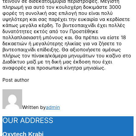
τείνουν σε δισεκατομμύρια περιστροφές. Μέγιστη
πληρωμή για αυτό τον κουλοχέρη δοκιμάστε 3000
φορές τη συνολική σας επιλογή που είναι πολύ
υψηλότερη και σας παρέχει την ευκαιρία να κερδίσετε
κάπως μεγάλα κέρδη. Το βιντεοπαιχνίδι έχει πολλές
δυνατότητες εκτός από τον Προστέθηκε
πολλαπλασιαστή μπόνους και. Θα πρέπει να είστε 18
δεκαετιών ή μεγαλύτερης ηλικίας για να ζήσετε το
βιντεοπαιχνίδι επίδειξης. Θα αξιοποιήσετε αμέσως
πλήρως τον πίνακα/κάμερα μηνυμάτων του καζίνο στο
Διαδίκτυο μαζί με τη δική μας έκδοση που έχει
αναφορές και προσωπικά κίνητρα μηνιαίως.
Post author
Written by
admin
OUR ADDRESS
Oxytech Krabi