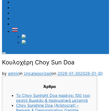
HOME
GAS
PRODUCTS
SERVICE
CONTACT
TH
EN
TH
Toggle
sidebar
Κουλοχέρη Choy Sun Doa
&
navigation
Posted
by
admin
in
Uncategorized
on
2026-01-30
2026-01-30
on
Άρθρα
Το Choy Sunlight Doa παρέχει 100 τοις
εκατό δωρεάν & πραγματικά μετρητά
Choy Sunshine Doa (Aristocrat) –
Remark & Demonstration Gamble